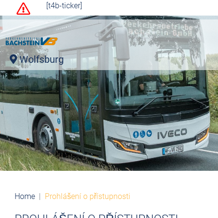
[t4b-ticker]
Wolfsburg
Home
Prohlášení o přístupnosti