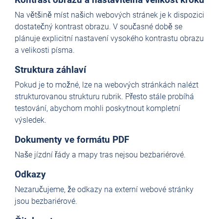
Na většině míst našich webových stránek je k dispozici
dostatečný kontrast obrazu. V současné době se
plánuje explicitní nastavení vysokého kontrastu obrazu
a velikosti písma.
Struktura záhlaví
Pokud je to možné, lze na webových stránkách nalézt
strukturovanou strukturu rubrik. Přesto stále probíhá
testování, abychom mohli poskytnout kompletní
výsledek.
Dokumenty ve formátu PDF
Naše jízdní řády a mapy tras nejsou bezbariérové.
Odkazy
Nezaručujeme, že odkazy na externí webové stránky
jsou bezbariérové.