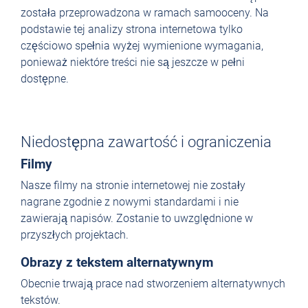
została przeprowadzona w ramach samooceny. Na
podstawie tej analizy strona internetowa tylko
częściowo spełnia wyżej wymienione wymagania,
ponieważ niektóre treści nie są jeszcze w pełni
dostępne.
Niedostępna zawartość i ograniczenia
Filmy
Nasze filmy na stronie internetowej nie zostały
nagrane zgodnie z nowymi standardami i nie
zawierają napisów. Zostanie to uwzględnione w
przyszłych projektach.
Obrazy z tekstem alternatywnym
Obecnie trwają prace nad stworzeniem alternatywnych
tekstów.