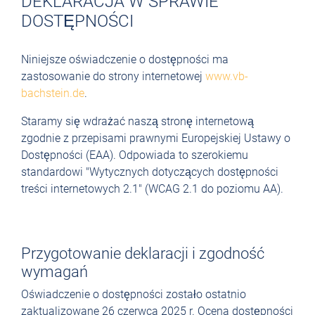
DEKLARACJA W SPRAWIE
DOSTĘPNOŚCI
Niniejsze oświadczenie o dostępności ma
zastosowanie do strony internetowej
www.vb-
bachstein.de
.
Staramy się wdrażać naszą stronę internetową
zgodnie z przepisami prawnymi Europejskiej Ustawy o
Dostępności (EAA). Odpowiada to szerokiemu
standardowi "Wytycznych dotyczących dostępności
treści internetowych 2.1" (WCAG 2.1 do poziomu AA).
Przygotowanie deklaracji i zgodność
wymagań
Oświadczenie o dostępności zostało ostatnio
zaktualizowane 26 czerwca 2025 r. Ocena dostępności