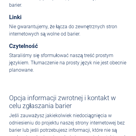
barier.
Linki
Nie gwarantujemy, że łącza do zewnętrznych stron
internetowych są wolne od barier.
Czytelność
Staraliśmy się sformułować naszą treść prostym
językiem. Tłumaczenie na prosty język nie jest obecnie
planowane.
Opcja informacji zwrotnej i kontakt w
celu zgłaszania barier
Jeśli zauważysz jakiekolwiek niedociągnięcia w
odniesieniu do projektu naszej strony internetowej bez
barier lub jeśli potrzebujesz informacji, które nie są