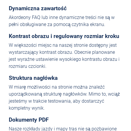
Dynamiczna zawartość
Akordeony FAQ lub inne dynamiczne treści nie są w
pełni obsługiwane za pomocą czytnika ekranu.
Kontrast obrazu i regulowany rozmiar kroku
W większości miejsc na naszej stronie dostępny jest
wystarczający kontrast obrazu. Obecnie planowane
jest wyraźne ustawienie wysokiego kontrastu obrazu i
rozmiaru czcionki.
Struktura nagłówka
W miarę możliwości na stronie można znaleźć
uporządkowaną strukturę nagłówków. Mimo to, wciąż
jesteśmy w trakcie testowania, aby dostarczyć
kompletny wynik.
Dokumenty PDF
Nasze rozkłady jazdy i mapy tras nie są pozbawione