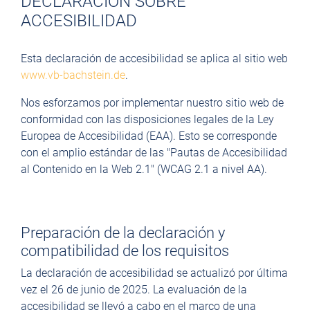
DECLARACIÓN SOBRE
ACCESIBILIDAD
Esta declaración de accesibilidad se aplica al sitio web
www.vb-bachstein.de
.
Nos esforzamos por implementar nuestro sitio web de
conformidad con las disposiciones legales de la Ley
Europea de Accesibilidad (EAA). Esto se corresponde
con el amplio estándar de las "Pautas de Accesibilidad
al Contenido en la Web 2.1" (WCAG 2.1 a nivel AA).
Preparación de la declaración y
compatibilidad de los requisitos
La declaración de accesibilidad se actualizó por última
vez el 26 de junio de 2025. La evaluación de la
accesibilidad se llevó a cabo en el marco de una