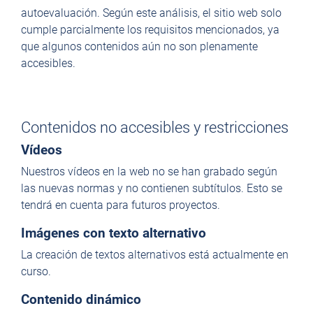
autoevaluación. Según este análisis, el sitio web solo
cumple parcialmente los requisitos mencionados, ya
que algunos contenidos aún no son plenamente
accesibles.
Contenidos no accesibles y restricciones
Vídeos
Nuestros vídeos en la web no se han grabado según
las nuevas normas y no contienen subtítulos. Esto se
tendrá en cuenta para futuros proyectos.
Imágenes con texto alternativo
La creación de textos alternativos está actualmente en
curso.
Contenido dinámico