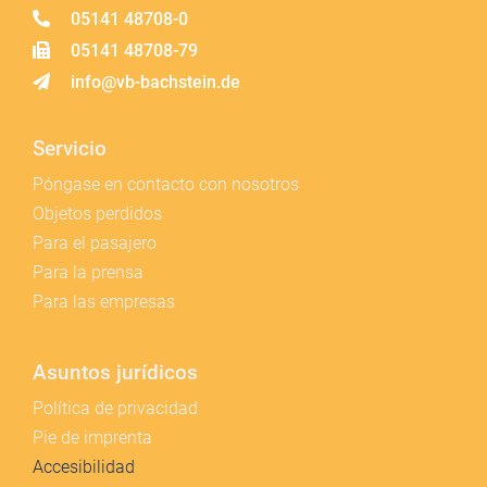
05141 48708-0
05141 48708-79
info@vb-bachstein.de
Servicio
Póngase en contacto con nosotros
Objetos perdidos
Para el pasajero
Para la prensa
Para las empresas
Asuntos jurídicos
Política de privacidad
Pie de imprenta
Accesibilidad