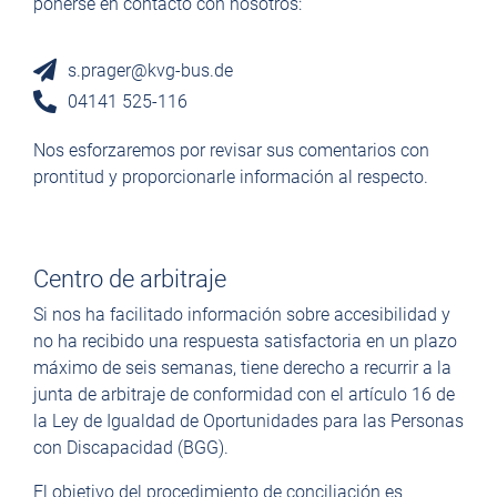
ponerse en contacto con nosotros:
s.prager@kvg-bus.de
04141 525-116
Nos esforzaremos por revisar sus comentarios con
prontitud y proporcionarle información al respecto.
Centro de arbitraje
Si nos ha facilitado información sobre accesibilidad y
no ha recibido una respuesta satisfactoria en un plazo
máximo de seis semanas, tiene derecho a recurrir a la
junta de arbitraje de conformidad con el artículo 16 de
la Ley de Igualdad de Oportunidades para las Personas
con Discapacidad (BGG).
El objetivo del procedimiento de conciliación es