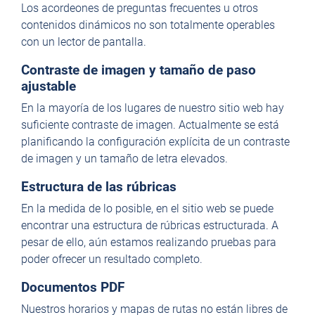
Los acordeones de preguntas frecuentes u otros
contenidos dinámicos no son totalmente operables
con un lector de pantalla.
Contraste de imagen y tamaño de paso
ajustable
En la mayoría de los lugares de nuestro sitio web hay
suficiente contraste de imagen. Actualmente se está
planificando la configuración explícita de un contraste
de imagen y un tamaño de letra elevados.
Estructura de las rúbricas
En la medida de lo posible, en el sitio web se puede
encontrar una estructura de rúbricas estructurada. A
pesar de ello, aún estamos realizando pruebas para
poder ofrecer un resultado completo.
Documentos PDF
Nuestros horarios y mapas de rutas no están libres de