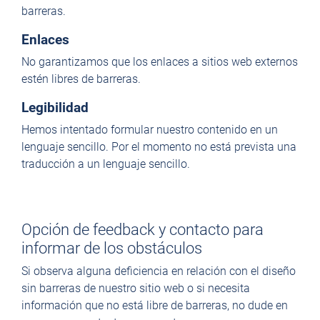
barreras.
Enlaces
No garantizamos que los enlaces a sitios web externos
estén libres de barreras.
Legibilidad
Hemos intentado formular nuestro contenido en un
lenguaje sencillo. Por el momento no está prevista una
traducción a un lenguaje sencillo.
Opción de feedback y contacto para
informar de los obstáculos
Si observa alguna deficiencia en relación con el diseño
sin barreras de nuestro sitio web o si necesita
información que no está libre de barreras, no dude en