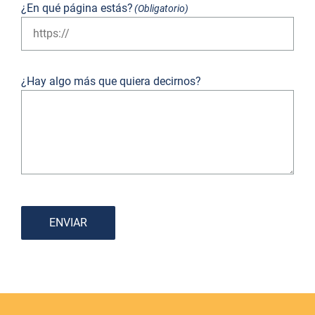
¿En qué página estás?
(Obligatorio)
¿Hay algo más que quiera decirnos?
ENVIAR