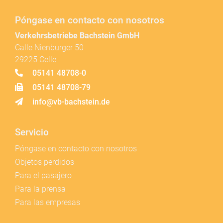
Póngase en contacto con nosotros
Verkehrsbetriebe Bachstein GmbH
Calle Nienburger 50
29225 Celle
05141 48708-0
05141 48708-79
info@vb-bachstein.de
Servicio
Póngase en contacto con nosotros
Objetos perdidos
Para el pasajero
Para la prensa
Para las empresas