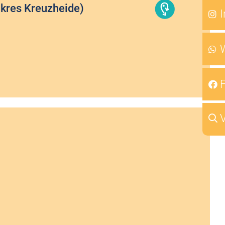
okres Kreuzheide)