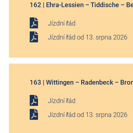
162 | Ehra-Lessien – Tiddische – B
Jízdní řád
Jízdní řád od 13. srpna 2026
163 | Wittingen – Radenbeck – Bro
Jízdní řád
Jízdní řád od 13. srpna 2026