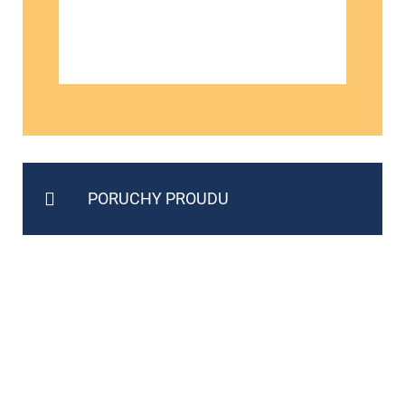
PORUCHY PROUDU