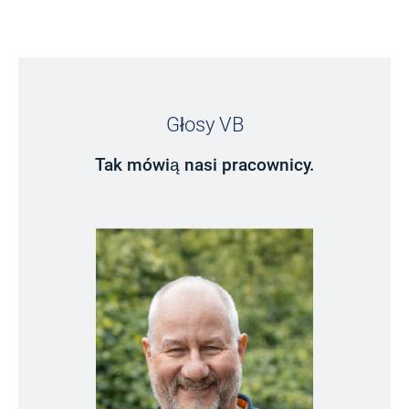
TERAZ DO APLIKACJI ONLINE
Głosy VB
Tak mówią nasi pracownicy.