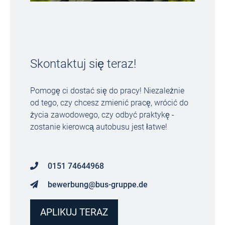
Skontaktuj się teraz!
Pomogę ci dostać się do pracy! Niezależnie
od tego, czy chcesz zmienić pracę, wrócić do
życia zawodowego, czy odbyć praktykę -
zostanie kierowcą autobusu jest łatwe!
0151 74644968
bewerbung@bus-gruppe.de
APLIKUJ TERAZ