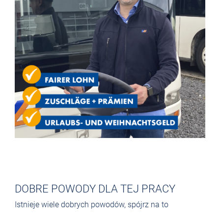
DOBRE POWODY DLA TEJ PRACY
Istnieje wiele dobrych powodów, spójrz na to