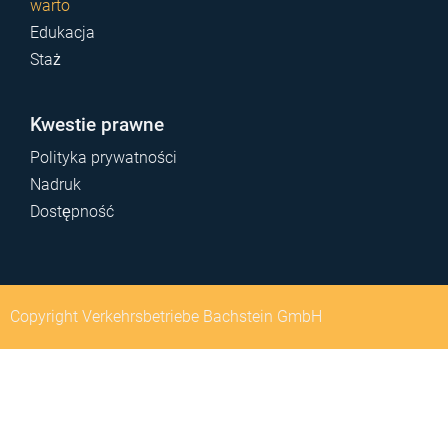
warto
Edukacja
Staż
Kwestie prawne
Polityka prywatności
Nadruk
Dostępność
Copyright Verkehrsbetriebe Bachstein GmbH