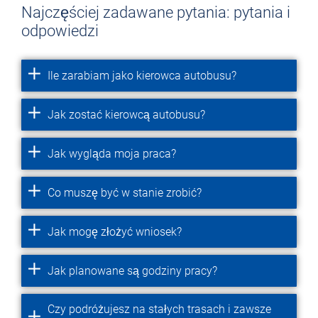
Najczęściej zadawane pytania: pytania i
odpowiedzi
Ile zarabiam jako kierowca autobusu?
Jak zostać kierowcą autobusu?
Jak wygląda moja praca?
Co muszę być w stanie zrobić?
Jak mogę złożyć wniosek?
Jak planowane są godziny pracy?
Czy podróżujesz na stałych trasach i zawsze