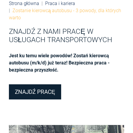
Strona główna
Praca i kariera
Zostanie kierowcą autobusu - 3 powody, dla których
warto
ZNAJDŹ Z NAMI PRACĘ W
USŁUGACH TRANSPORTOWYCH
Jest ku temu wiele powodów! Zostań kierowcą
autobusu (m/k/d) już teraz! Bezpieczna praca -
bezpieczna przyszłość.
ZNAJDŹ PRACĘ