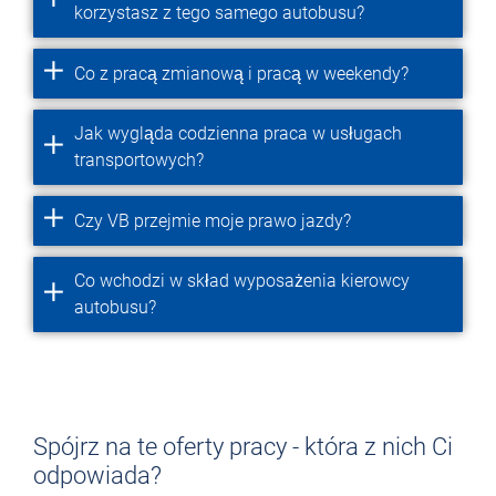
korzystasz z tego samego autobusu?
Co z pracą zmianową i pracą w weekendy?
Jak wygląda codzienna praca w usługach
transportowych?
Czy VB przejmie moje prawo jazdy?
Co wchodzi w skład wyposażenia kierowcy
autobusu?
Spójrz na te oferty pracy - która z nich Ci
odpowiada?