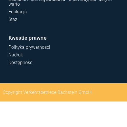
warto
Edukacja
Staż
Kwestie prawne
Polityka prywatności
Nadruk
Dostępność
Copyright Verkehrsbetriebe Bachstein GmbH