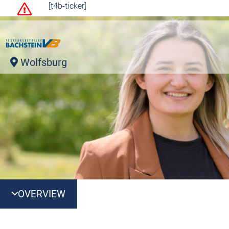
[t4b-ticker]
Wolfsburg
OVERVIEW