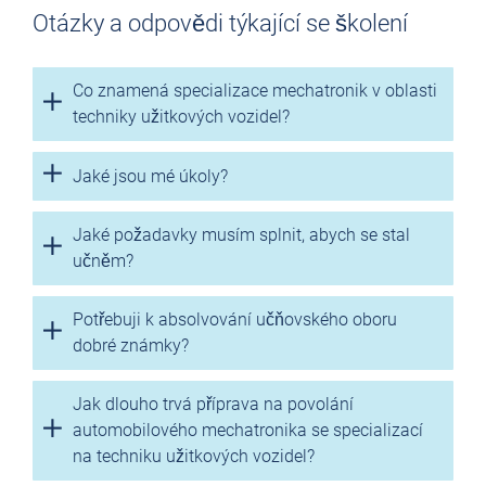
Otázky a odpovědi týkající se školení
Co znamená specializace mechatronik v oblasti
techniky užitkových vozidel?
Jaké jsou mé úkoly?
Jaké požadavky musím splnit, abych se stal
učněm?
Potřebuji k absolvování učňovského oboru
dobré známky?
Jak dlouho trvá příprava na povolání
automobilového mechatronika se specializací
na techniku užitkových vozidel?