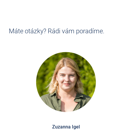
Máte otázky? Rádi vám poradíme.
Zuzanna Igel