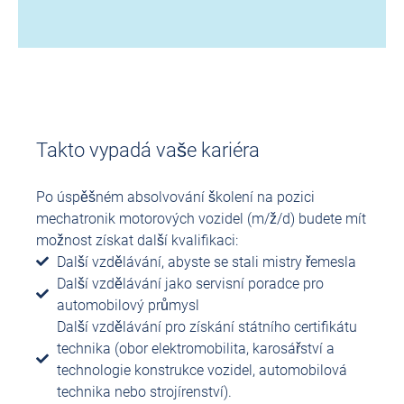
Takto vypadá vaše kariéra
Po úspěšném absolvování školení na pozici
mechatronik motorových vozidel (m/ž/d) budete mít
možnost získat další kvalifikaci:
Další vzdělávání, abyste se stali mistry řemesla
Další vzdělávání jako servisní poradce pro
automobilový průmysl
Další vzdělávání pro získání státního certifikátu
technika (obor elektromobilita, karosářství a
technologie konstrukce vozidel, automobilová
technika nebo strojírenství).