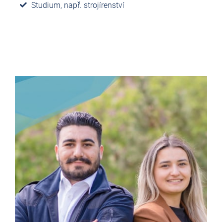
Studium, např. strojírenství