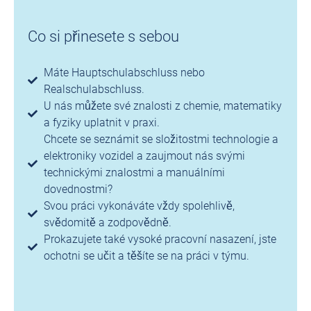
Co si přinesete s sebou
Máte Hauptschulabschluss nebo
Realschulabschluss.
U nás můžete své znalosti z chemie, matematiky
a fyziky uplatnit v praxi.
Chcete se seznámit se složitostmi technologie a
elektroniky vozidel a zaujmout nás svými
technickými znalostmi a manuálními
dovednostmi?
Svou práci vykonáváte vždy spolehlivě,
svědomitě a zodpovědně.
Prokazujete také vysoké pracovní nasazení, jste
ochotni se učit a těšíte se na práci v týmu.