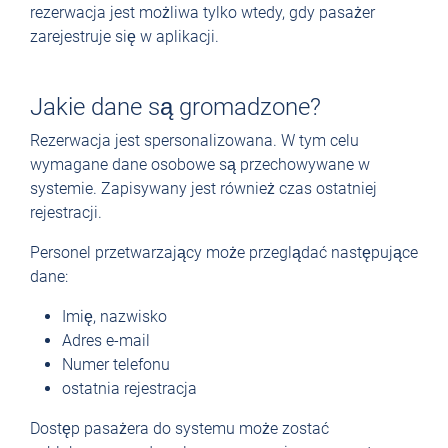
rezerwacja jest możliwa tylko wtedy, gdy pasażer
zarejestruje się w aplikacji.
Jakie dane są gromadzone?
Rezerwacja jest spersonalizowana. W tym celu
wymagane dane osobowe są przechowywane w
systemie. Zapisywany jest również czas ostatniej
rejestracji.
Personel przetwarzający może przeglądać następujące
dane:
Imię, nazwisko
Adres e-mail
Numer telefonu
ostatnia rejestracja
Dostęp pasażera do systemu może zostać