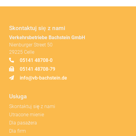
Skontaktuj się z nami
Verkehrsbetriebe Bachstein GmbH
Nienburger Street 50
29225 Celle
05141 48708-0
05141 48708-79
info@vb-bachstein.de
Usługa
Skontaktuj się z nami
Utracone mienie
Dla pasażera
Dla firm