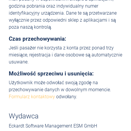
godzina pobrania oraz indywidualny numer
identyfikacyjny urządzenia. Dane te są przetwarzane
wyłącznie przez odpowiedni sklep z aplikacjami i są
poza naszą kontrolą.
Czas przechowywania:
Jeśli pasażer nie korzysta z konta przez ponad trzy
miesiące, rejestracja i dane osobowe są automatycznie
usuwane.
Możliwość sprzeciwu i usunięcia:
Użytkownik może odwołać swoją zgodę na
przechowywanie danych w dowolnym momencie.
Formularz kontaktowy
odwołany.
Wydawca
Eckardt Software Management ESM GmbH