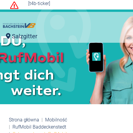
[t4b-ticker]
Salzgitter
Strona główna
Mobilność
RufMobil Baddeckenstedt