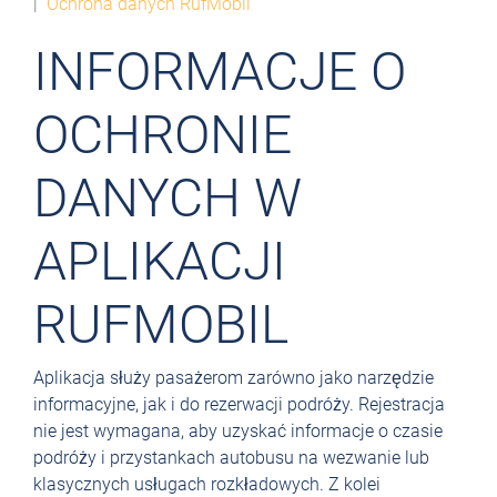
Ochrona danych RufMobil
INFORMACJE O
OCHRONIE
DANYCH W
APLIKACJI
RUFMOBIL
Aplikacja służy pasażerom zarówno jako narzędzie
informacyjne, jak i do rezerwacji podróży. Rejestracja
nie jest wymagana, aby uzyskać informacje o czasie
podróży i przystankach autobusu na wezwanie lub
klasycznych usługach rozkładowych. Z kolei