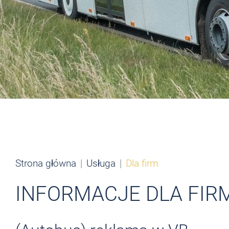
Strona główna
Usługa
Dla firm
INFORMACJE DLA FIR