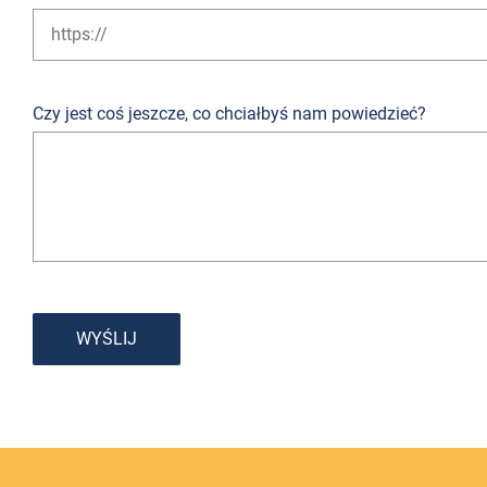
Czy jest coś jeszcze, co chciałbyś nam powiedzieć?
WYŚLIJ