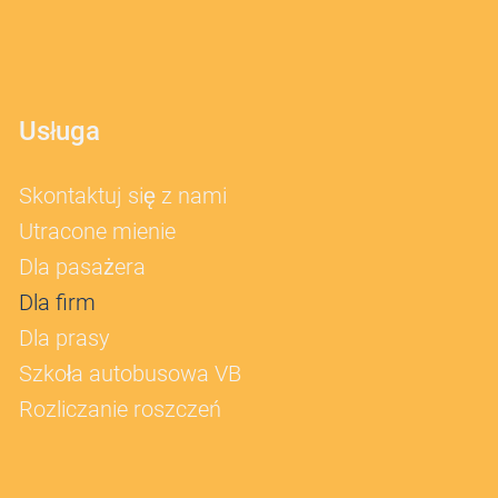
Usługa
Skontaktuj się z nami
Utracone mienie
Dla pasażera
Dla firm
Dla prasy
Szkoła autobusowa VB
Rozliczanie roszczeń