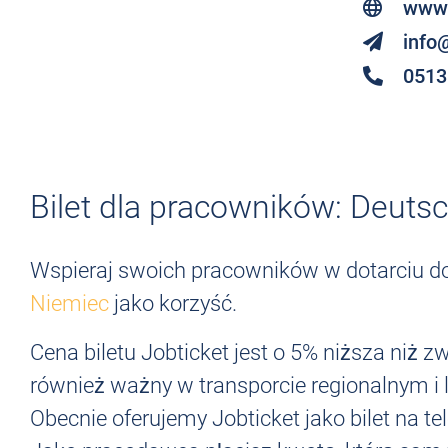
www
info
0513
Bilet dla pracowników: Deutsc
Wspieraj swoich pracowników w dotarciu do 
Niemiec
jako korzyść.
Cena biletu Jobticket jest o 5% niższa niż 
również ważny w transporcie regionalnym i
Obecnie oferujemy Jobticket jako bilet na t