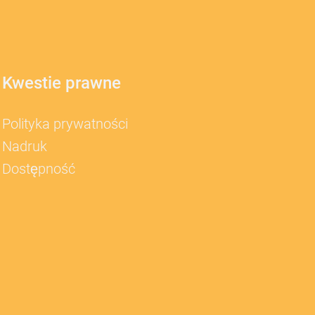
Kwestie prawne
Polityka prywatności
Nadruk
Dostępność