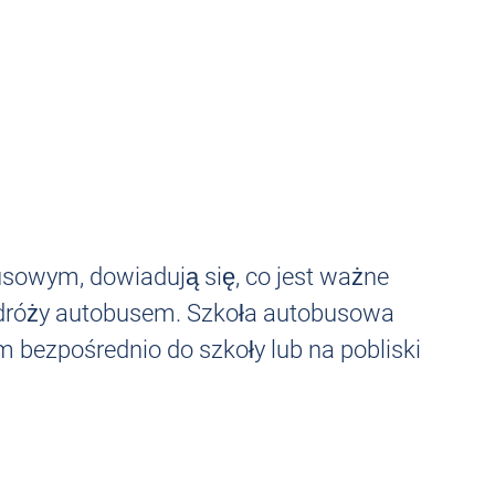
sowym, dowiadują się, co jest ważne
odróży autobusem. Szkoła autobusowa
 bezpośrednio do szkoły lub na pobliski