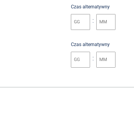
Czas alternatywny
:
Czas alternatywny
: