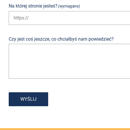
Na której stronie jesteś?
(wymagane)
Czy jest coś jeszcze, co chciałbyś nam powiedzieć?
WYŚLIJ