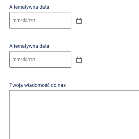
Alternatywna data
Alternatywna data
Twoja wiadomość do nas