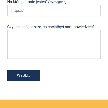
Na której stronie jesteś?
(wymagane)
Czy jest coś jeszcze, co chciałbyś nam powiedzieć?
WYŚLIJ