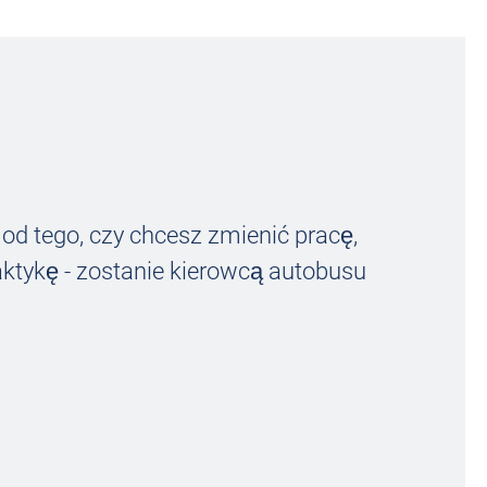
 od tego, czy chcesz zmienić pracę,
ktykę - zostanie kierowcą autobusu