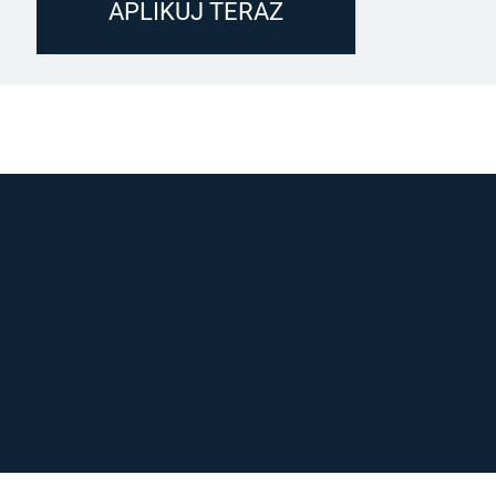
APLIKUJ TERAZ