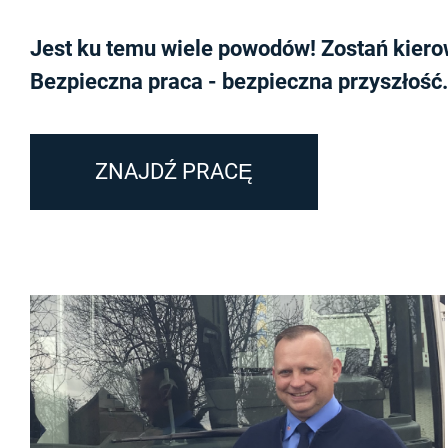
Jest ku temu wiele powodów! Zostań kierow
Bezpieczna praca - bezpieczna przyszłość.
ZNAJDŹ PRACĘ