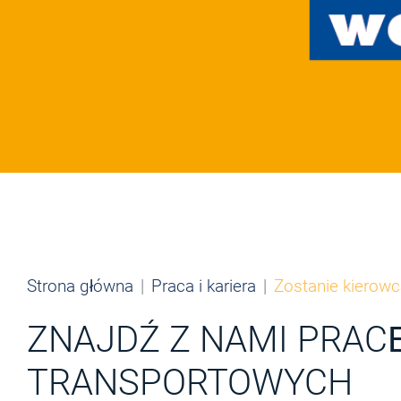
Strona główna
Praca i kariera
Zostanie kierowc
ZNAJDŹ Z NAMI PRAC
TRANSPORTOWYCH