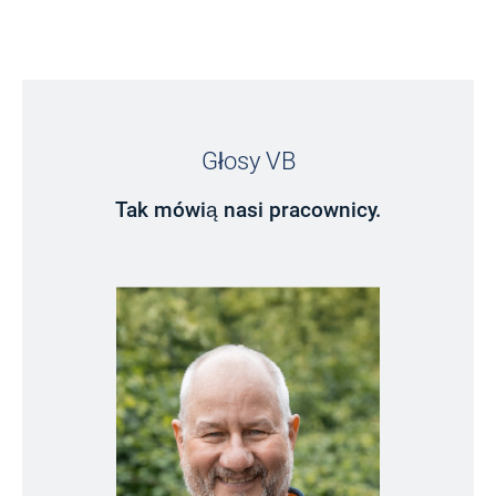
Głosy VB
Tak mówią nasi pracownicy.