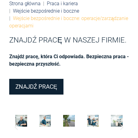
Strona główna
Praca i kariera
Wejście bezpośrednie i boczne
Wejście bezpośrednie i boczne: operacje/zarządzanie
operacjami
ZNAJDŹ PRACĘ W NASZEJ FIRMIE.
Znajdź pracę, która Ci odpowiada. Bezpieczna praca -
bezpieczna przyszłość.
ZNAJDŹ PRACĘ