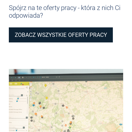
Spójrz na te oferty pracy - która z nich Ci
odpowiada?
ZOBACZ WSZYSTKIE OFERTY PRACY