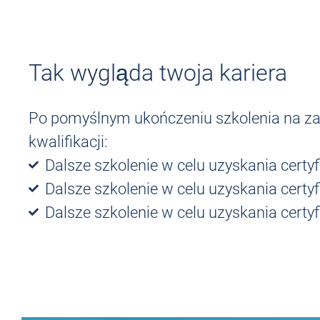
Tak wygląda twoja kariera
Po pomyślnym ukończeniu szkolenia na za
kwalifikacji:
Dalsze szkolenie w celu uzyskania certyfi
Dalsze szkolenie w celu uzyskania certy
Dalsze szkolenie w celu uzyskania certyf