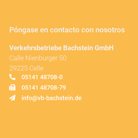
Póngase en contacto con nosotros
Verkehrsbetriebe Bachstein GmbH
Calle Nienburger 50
29225 Celle
05141 48708-0
05141 48708-79
info@vb-bachstein.de