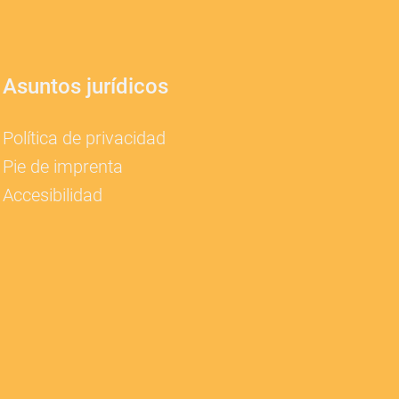
Asuntos jurídicos
Política de privacidad
Pie de imprenta
Accesibilidad