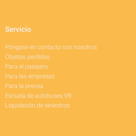
Servicio
Póngase en contacto con nosotros
Objetos perdidos
Para el pasajero
Para las empresas
Para la prensa
Escuela de autobuses VB
Liquidación de siniestros