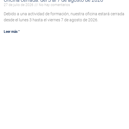
27 de julio de 2026
No hay comentarios
Debido a una actividad de formación, nuestra oficina estará cerrada
desde el lunes 3 hasta el viernes 7 de agosto de 2026.
Leer más "