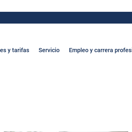
tes y tarifas
Servicio
Empleo y carrera profes