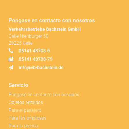
Póngase en contacto con nosotros
Verkehrsbetriebe Bachstein GmbH
Calle Nienburger 50
29225 Celle
05141 48708-0
05141 48708-79
info@vb-bachstein.de
Servicio
Póngase en contacto con nosotros
Objetos perdidos
Para el pasajero
Para las empresas
Para la prensa