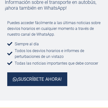
Información sobre el transporte en autobús,
¡ahora también en WhatsApp!
Puedes acceder fácilmente a las últimas noticias sobre
desvíos horarios en cualquier momento a través de
nuestro canal de WhatsApp.
Siempre al día
Todos los desvíos horarios e informes de
perturbaciones de un vistazo
Todas las noticias importantes que debe conocer
¡SUSCRÍBETE AHORA!