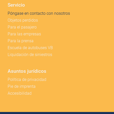
Servicio
Póngase en contacto con nosotros
Objetos perdidos
Para el pasajero
Para las empresas
Para la prensa
Escuela de autobuses VB
Liquidación de siniestros
Asuntos jurídicos
Política de privacidad
Pie de imprenta
Accesibilidad