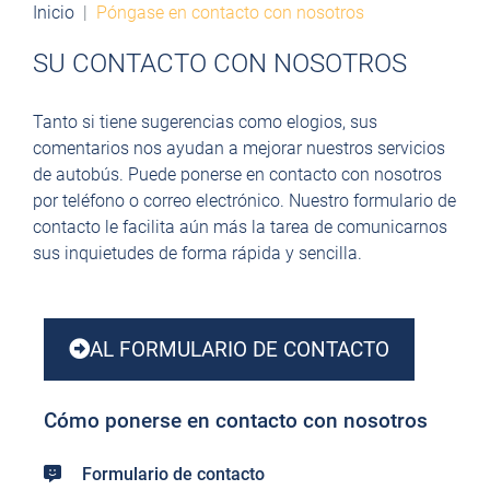
Inicio
Póngase en contacto con nosotros
SU CONTACTO CON NOSOTROS
Tanto si tiene sugerencias como elogios, sus
comentarios nos ayudan a mejorar nuestros servicios
de autobús. Puede ponerse en contacto con nosotros
por teléfono o correo electrónico. Nuestro formulario de
contacto le facilita aún más la tarea de comunicarnos
sus inquietudes de forma rápida y sencilla.
AL FORMULARIO DE CONTACTO
Cómo ponerse en contacto con nosotros
Formulario de contacto