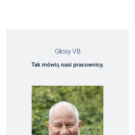
Głosy VB
Tak mówią nasi pracownicy.