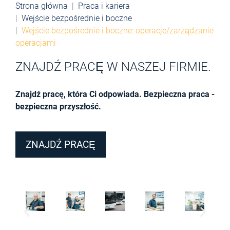
Strona główna
Praca i kariera
Wejście bezpośrednie i boczne
Wejście bezpośrednie i boczne: operacje/zarządzanie
operacjami
ZNAJDŹ PRACĘ W NASZEJ FIRMIE.
Znajdź pracę, która Ci odpowiada. Bezpieczna praca -
bezpieczna przyszłość.
ZNAJDŹ PRACĘ