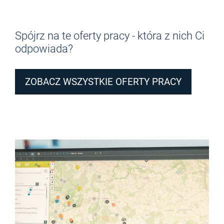
Spójrz na te oferty pracy - która z nich Ci
odpowiada?
ZOBACZ WSZYSTKIE OFERTY PRACY