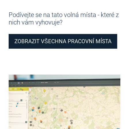
Podívejte se na tato volná místa - které z
nich vám vyhovuje?
ZOBRAZIT VŠECHNA PRACOVNÍ MÍSTA