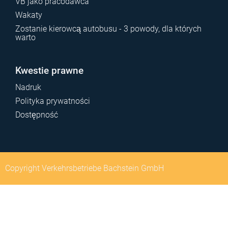
VB jako pracodawca
Wakaty
Zostanie kierowcą autobusu - 3 powody, dla których
warto
Kwestie prawne
Nadruk
Polityka prywatności
Dostępność
Copyright Verkehrsbetriebe Bachstein GmbH