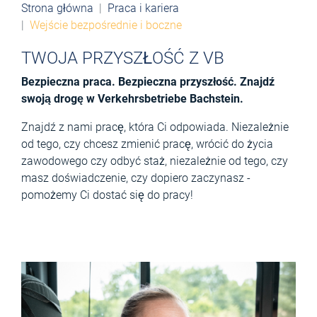
Strona główna
Praca i kariera
Wejście bezpośrednie i boczne
TWOJA PRZYSZŁOŚĆ Z VB
Bezpieczna praca. Bezpieczna przyszłość. Znajdź
swoją drogę w Verkehrsbetriebe Bachstein.
Znajdź z nami pracę, która Ci odpowiada. Niezależnie
od tego, czy chcesz zmienić pracę, wrócić do życia
zawodowego czy odbyć staż, niezależnie od tego, czy
masz doświadczenie, czy dopiero zaczynasz -
pomożemy Ci dostać się do pracy!