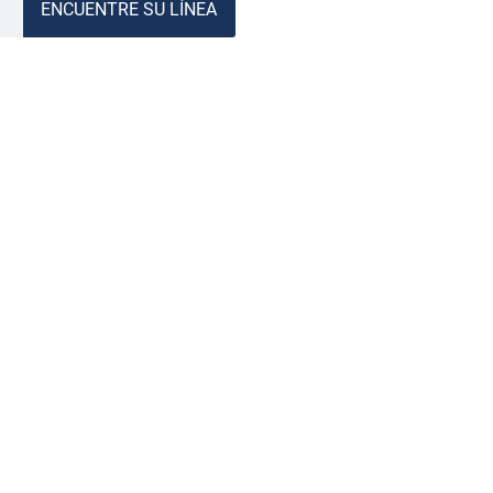
ENCUENTRE SU LÍNEA