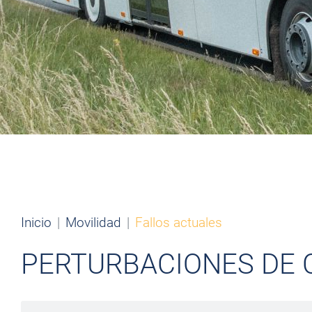
Inicio
Movilidad
Fallos actuales
PERTURBACIONES DE 