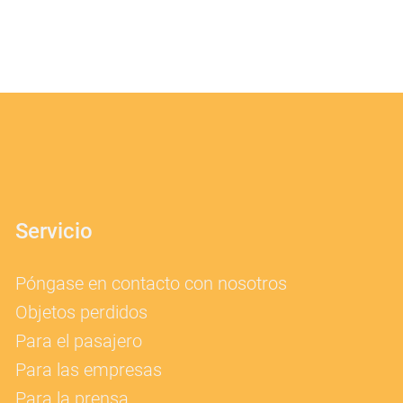
Servicio
Póngase en contacto con nosotros
Objetos perdidos
Para el pasajero
Para las empresas
Para la prensa