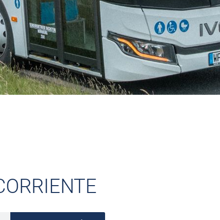
CORRIENTE