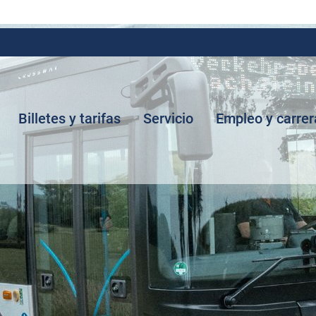
Billetes y tarifas
Servicio
Empleo y carrer