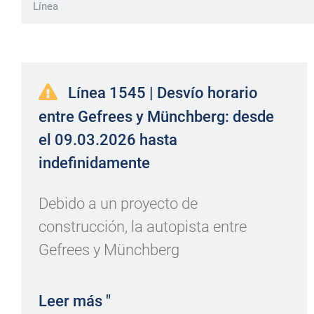
Línea 1545 | Desvío horario
entre Gefrees y Münchberg: desde
el 09.03.2026 hasta
indefinidamente
Debido a un proyecto de
construcción, la autopista entre
Gefrees y Münchberg
Leer más "