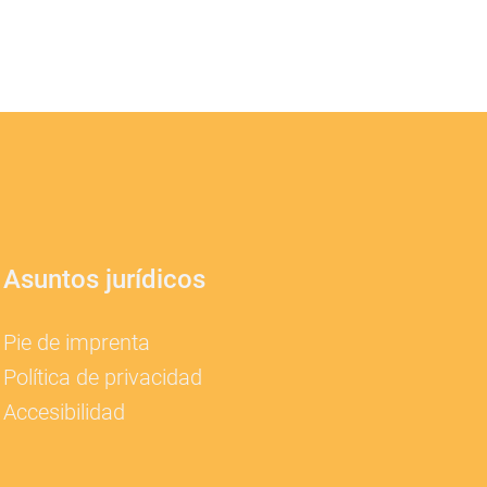
Asuntos jurídicos
Pie de imprenta
Política de privacidad
Accesibilidad