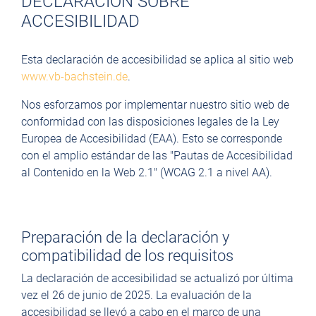
DECLARACIÓN SOBRE
ACCESIBILIDAD
Esta declaración de accesibilidad se aplica al sitio web
www.vb-bachstein.de
.
Nos esforzamos por implementar nuestro sitio web de
conformidad con las disposiciones legales de la Ley
Europea de Accesibilidad (EAA). Esto se corresponde
con el amplio estándar de las "Pautas de Accesibilidad
al Contenido en la Web 2.1" (WCAG 2.1 a nivel AA).
Preparación de la declaración y
compatibilidad de los requisitos
La declaración de accesibilidad se actualizó por última
vez el 26 de junio de 2025. La evaluación de la
accesibilidad se llevó a cabo en el marco de una