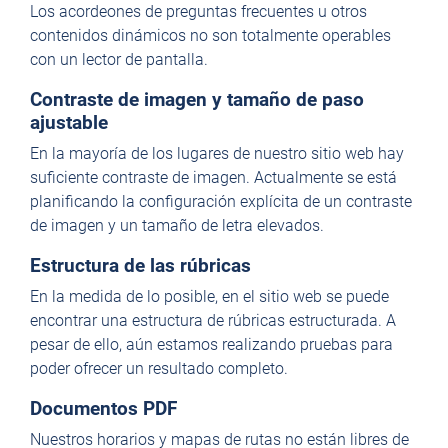
Los acordeones de preguntas frecuentes u otros
contenidos dinámicos no son totalmente operables
con un lector de pantalla.
Contraste de imagen y tamaño de paso
ajustable
En la mayoría de los lugares de nuestro sitio web hay
suficiente contraste de imagen. Actualmente se está
planificando la configuración explícita de un contraste
de imagen y un tamaño de letra elevados.
Estructura de las rúbricas
En la medida de lo posible, en el sitio web se puede
encontrar una estructura de rúbricas estructurada. A
pesar de ello, aún estamos realizando pruebas para
poder ofrecer un resultado completo.
Documentos PDF
Nuestros horarios y mapas de rutas no están libres de