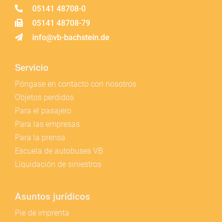
05141 48708-0
05141 48708-79
info@vb-bachstein.de
Servicio
Póngase en contacto con nosotros
Objetos perdidos
Para el pasajero
Para las empresas
Para la prensa
Escuela de autobuses VB
Liquidación de siniestros
Asuntos jurídicos
Pie de imprenta