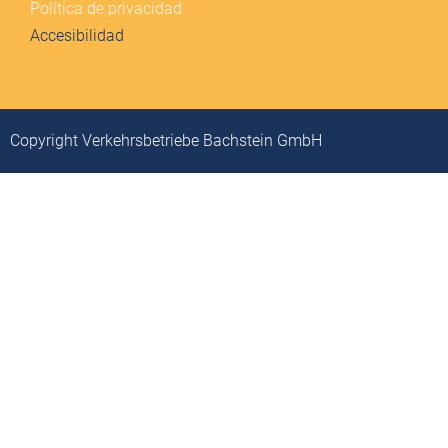
Política de privacidad
Accesibilidad
Copyright Verkehrsbetriebe Bachstein GmbH