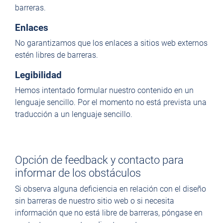
barreras.
Enlaces
No garantizamos que los enlaces a sitios web externos
estén libres de barreras.
Legibilidad
Hemos intentado formular nuestro contenido en un
lenguaje sencillo. Por el momento no está prevista una
traducción a un lenguaje sencillo.
Opción de feedback y contacto para
informar de los obstáculos
Si observa alguna deficiencia en relación con el diseño
sin barreras de nuestro sitio web o si necesita
información que no está libre de barreras, póngase en