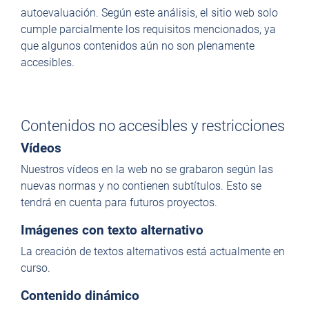
autoevaluación. Según este análisis, el sitio web solo
cumple parcialmente los requisitos mencionados, ya
que algunos contenidos aún no son plenamente
accesibles.
Contenidos no accesibles y restricciones
Vídeos
Nuestros vídeos en la web no se grabaron según las
nuevas normas y no contienen subtítulos. Esto se
tendrá en cuenta para futuros proyectos.
Imágenes con texto alternativo
La creación de textos alternativos está actualmente en
curso.
Contenido dinámico