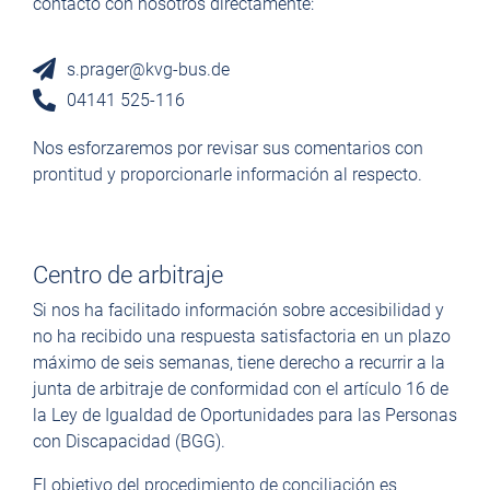
contacto con nosotros directamente:
s.prager@kvg-bus.de
04141 525-116
Nos esforzaremos por revisar sus comentarios con
prontitud y proporcionarle información al respecto.
Centro de arbitraje
Si nos ha facilitado información sobre accesibilidad y
no ha recibido una respuesta satisfactoria en un plazo
máximo de seis semanas, tiene derecho a recurrir a la
junta de arbitraje de conformidad con el artículo 16 de
la Ley de Igualdad de Oportunidades para las Personas
con Discapacidad (BGG).
El objetivo del procedimiento de conciliación es