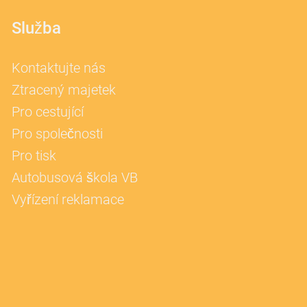
Služba
Kontaktujte nás
Ztracený majetek
Pro cestující
Pro společnosti
Pro tisk
Autobusová škola VB
Vyřízení reklamace