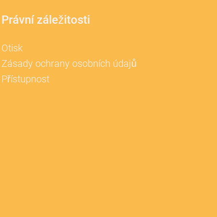
Právní záležitosti
Otisk
Zásady ochrany osobních údajů
Přístupnost