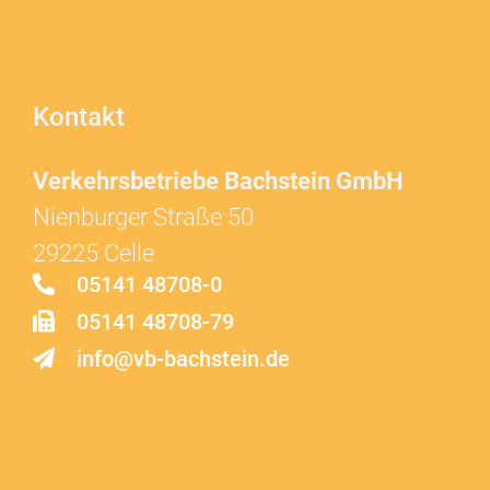
Kontakt
Verkehrsbetriebe Bachstein GmbH
Nienburger Straße 50
29225 Celle
05141 48708-0
05141 48708-79
info@vb-bachstein.de