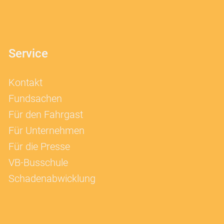
Service
Kontakt
Fundsachen
Für den Fahrgast
Für Unternehmen
Für die Presse
VB-Busschule
Schadenabwicklung