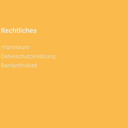
Rechtliches
Impressum
Datenschutzerklärung
Barrierefreiheit