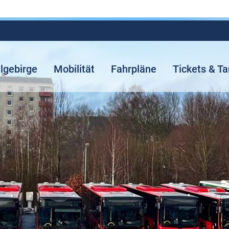
elgebirge
Mobilität
Fahrpläne
Tickets & Ta