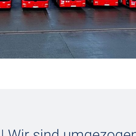
 | Wir sind umgezogen