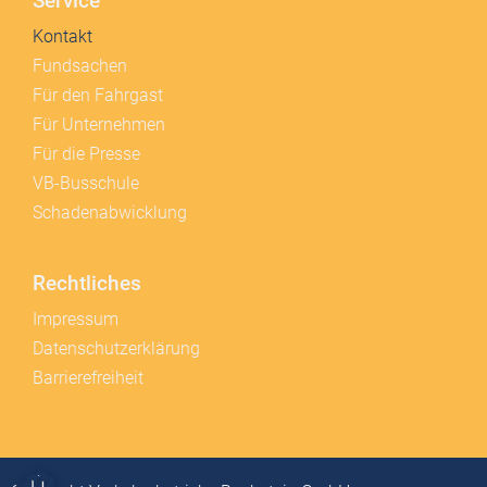
Service
Kontakt
Fundsachen
Für den Fahrgast
Für Unternehmen
Für die Presse
VB-Busschule
Schadenabwicklung
Rechtliches
Impressum
Datenschutzerklärung
Barrierefreiheit