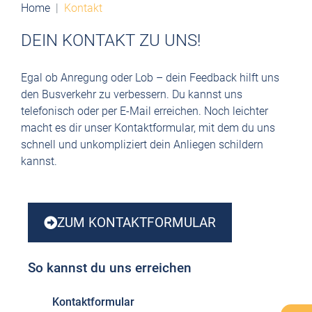
Home
Kontakt
DEIN KONTAKT ZU UNS!
Egal ob Anregung oder Lob – dein Feedback hilft uns
den Busverkehr zu verbessern. Du kannst uns
telefonisch oder per E-Mail erreichen. Noch leichter
macht es dir unser Kontaktformular, mit dem du uns
schnell und unkompliziert dein Anliegen schildern
kannst.
ZUM KONTAKTFORMULAR
So kannst du uns erreichen
Kontaktformular