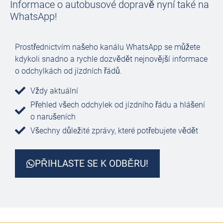
Informace o autobusové dopravě nyní také na
WhatsApp!
Prostřednictvím našeho kanálu WhatsApp se můžete
kdykoli snadno a rychle dozvědět nejnovější informace
o odchylkách od jízdních řádů.
Vždy aktuální
Přehled všech odchylek od jízdního řádu a hlášení
o narušeních
Všechny důležité zprávy, které potřebujete vědět
PŘIHLASTE SE K ODBĚRU!