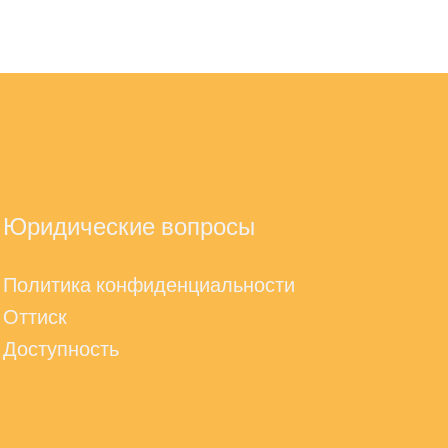
Юридические вопросы
Политика конфиденциальности
Оттиск
Доступность