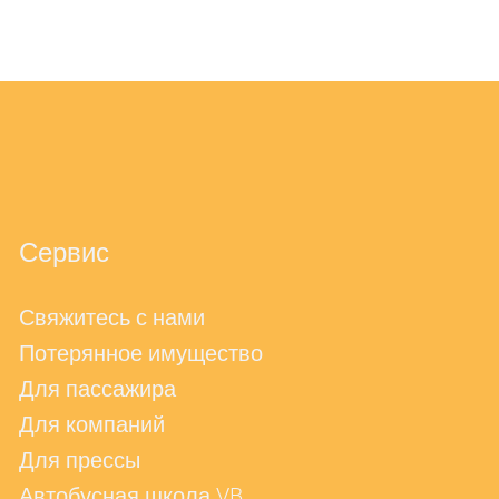
Сервис
Свяжитесь с нами
Потерянное имущество
Для пассажира
Для компаний
Для прессы
Автобусная школа VB