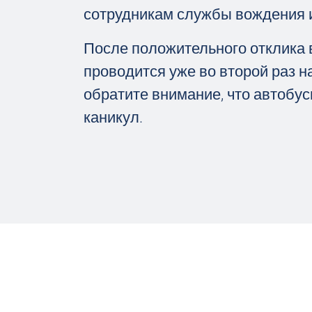
сотрудникам службы вождения 
После положительного отклика 
проводится уже во второй раз н
обратите внимание, что автобус
каникул.