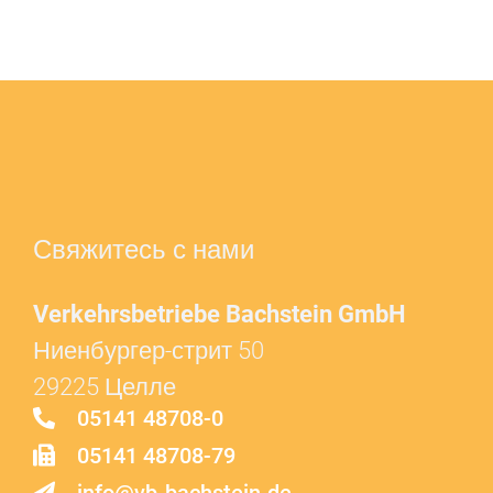
Свяжитесь с нами
Verkehrsbetriebe Bachstein GmbH
Ниенбургер-стрит 50
29225 Целле
05141 48708-0
05141 48708-79