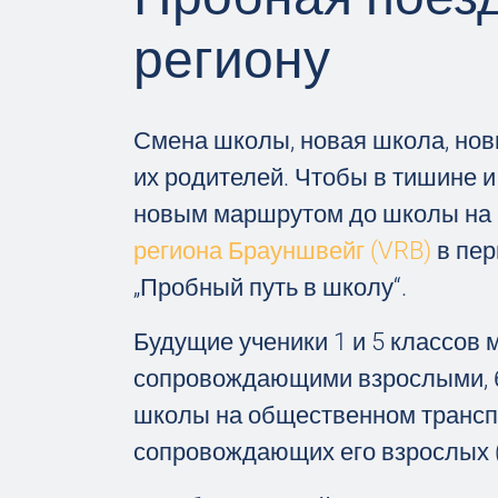
региону
Смена школы, новая школа, нов
их родителей. Чтобы в тишине и
новым маршрутом до школы на а
региона Брауншвейг (VRB)
в пер
„Пробный путь в школу“.
Будущие ученики 1 и 5 классов 
сопровождающими взрослыми, б
школы на общественном транспо
сопровождающих его взрослых (