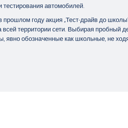
и тестирования автомобилей.
в прошлом году акция „Тест-драйв до школы
а всей территории сети. Выбирая пробный де
ы, явно обозначенные как школьные, не ход