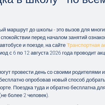
ый маршрут до школы - это вызов для многи
 спокойствии перед началом занятий ознако
втобусе и поезде, на сайте
Транспортная а
иод с 6 по 12 августа 2026 года проводит ак
могут провести день со своими родителями 
есплатно опробовав новый способ добрать
рте. Поездка туда и обратно бесплатна для
не более 2 человек).