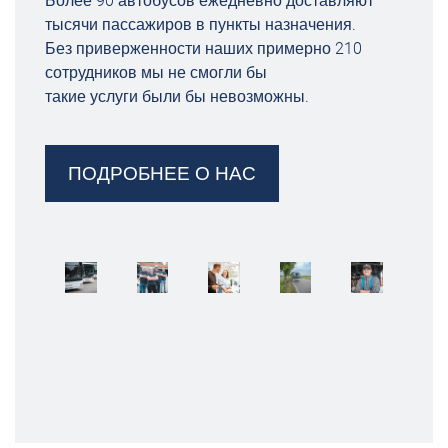
Более 90 автобусов ежедневно доставляют
тысячи пассажиров в пункты назначения.
Без приверженности наших примерно 210
сотрудников мы не смогли бы
такие услуги были бы невозможны.
ПОДРОБНЕЕ О НАС