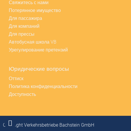
Свяжитесь с нами
Потерянное имущество
Для пассажира
Для компаний
Для прессы
Автобусная школа VB
Урегулирование претензий
Юридические вопросы
Оттиск
Политика конфиденциальности
Доступность
Copyright Verkehrsbetriebe Bachstein GmbH