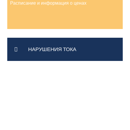
Расписание и информация о ценах
НАРУШЕНИЯ ТОКА