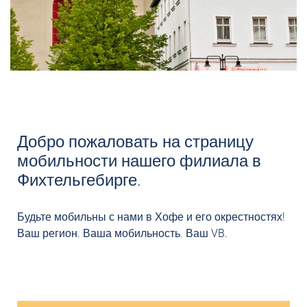
Добро пожаловать на страницу
мобильности нашего филиала в
Фихтельгебирге.
ПОНИЖЕНИЕ
Будьте мобильны с нами в Хофе и его окрестностях!
ФИХТЕЛЬГЕБИРГЕ
Ваш регион. Ваша мобильность. Ваш VB.