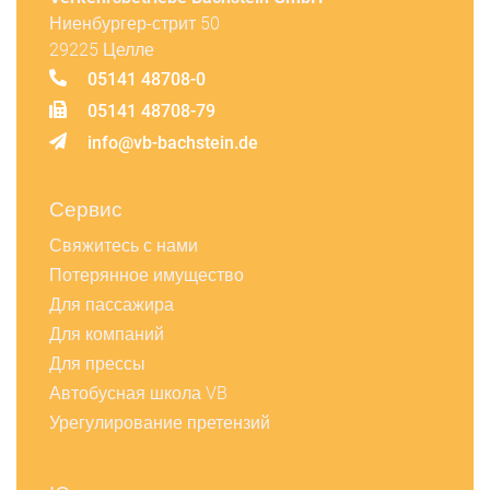
Ниенбургер-стрит 50
29225 Целле
05141 48708-0
05141 48708-79
info@vb-bachstein.de
Сервис
Свяжитесь с нами
Потерянное имущество
Для пассажира
Для компаний
Для прессы
Автобусная школа VB
Урегулирование претензий