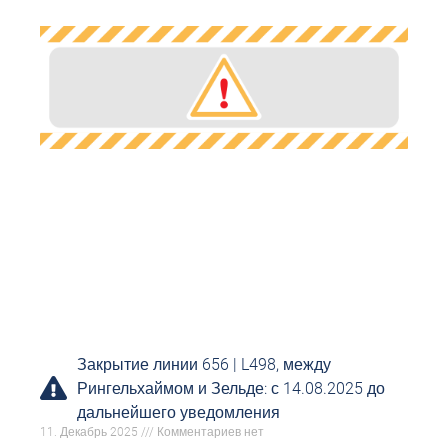
Закрытие линии 656 | L498, между
Рингельхаймом и Зельде: с 14.08.2025 до
дальнейшего уведомления
11. Декабрь 2025
Комментариев нет