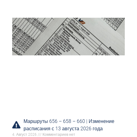
Маршруты 656 – 658 – 660 | Изменение
расписания с 13 августа 2026 года
4. Август 2026
Комментариев нет