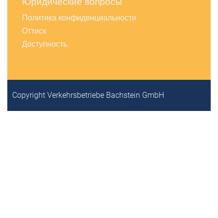
Юридические вопросы
Политика конфиденциальности
Оттиск
Доступность
Copyright Verkehrsbetriebe Bachstein GmbH