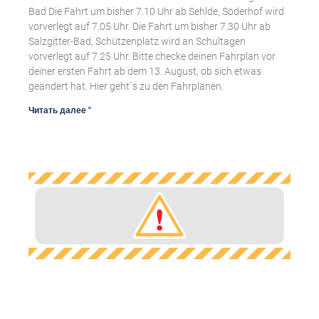
Bad Die Fahrt um bisher 7.10 Uhr ab Sehlde, Söderhof wird
vorverlegt auf 7.05 Uhr. Die Fahrt um bisher 7.30 Uhr ab
Salzgitter-Bad, Schützenplatz wird an Schultagen
vorverlegt auf 7.25 Uhr. Bitte checke deinen Fahrplan vor
deiner ersten Fahrt ab dem 13. August, ob sich etwas
geändert hat. Hier geht´s zu den Fahrplänen.
Читать далее "