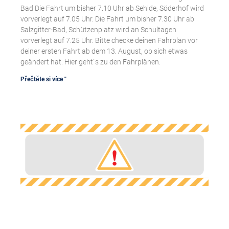
Bad Die Fahrt um bisher 7.10 Uhr ab Sehlde, Söderhof wird
vorverlegt auf 7.05 Uhr. Die Fahrt um bisher 7.30 Uhr ab
Salzgitter-Bad, Schützenplatz wird an Schultagen
vorverlegt auf 7.25 Uhr. Bitte checke deinen Fahrplan vor
deiner ersten Fahrt ab dem 13. August, ob sich etwas
geändert hat. Hier geht´s zu den Fahrplänen.
Přečtěte si více "