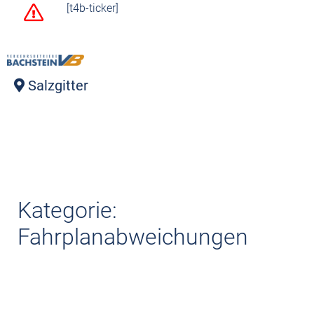
[t4b-ticker]
Salzgitter
Kategorie:
Fahrplanabweichungen