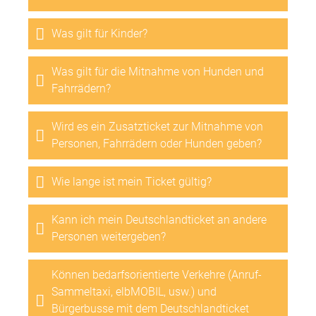
Was gilt für Kinder?
Was gilt für die Mitnahme von Hunden und
Fahrrädern?
Wird es ein Zusatzticket zur Mitnahme von
Personen, Fahrrädern oder Hunden geben?
Wie lange ist mein Ticket gültig?
Kann ich mein Deutschlandticket an andere
Personen weitergeben?
Können bedarfsorientierte Verkehre (Anruf-
Sammeltaxi, elbMOBIL, usw.) und
Bürgerbusse mit dem Deutschlandticket