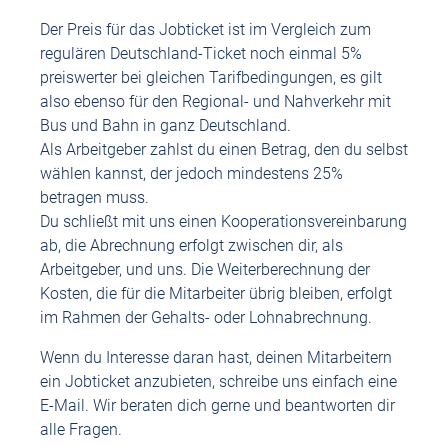
Der Preis für das Jobticket ist im Vergleich zum
regulären Deutschland-Ticket noch einmal 5%
preiswerter bei gleichen Tarifbedingungen, es gilt
also ebenso für den Regional- und Nahverkehr mit
Bus und Bahn in ganz Deutschland.
Als Arbeitgeber zahlst du einen Betrag, den du selbst
wählen kannst, der jedoch mindestens 25%
betragen muss.
Du schließt mit uns einen Kooperationsvereinbarung
ab, die Abrechnung erfolgt zwischen dir, als
Arbeitgeber, und uns. Die Weiterberechnung der
Kosten, die für die Mitarbeiter übrig bleiben, erfolgt
im Rahmen der Gehalts- oder Lohnabrechnung.
Wenn du Interesse daran hast, deinen Mitarbeitern
ein Jobticket anzubieten, schreibe uns einfach eine
E-Mail. Wir beraten dich gerne und beantworten dir
alle Fragen.