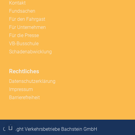
Kontakt
Fundsachen
Für den Fahrgast
Für Unternehmen
Für die Presse
VB-Busschule
Schadenabwicklung
Rechtliches
Datenschutzerklärung
Impressum
Barrierefreiheit
Copyright Verkehrsbetriebe Bachstein GmbH