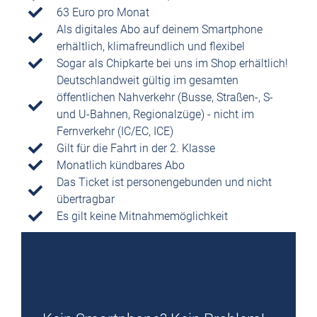
63 Euro pro Monat
Als digitales Abo auf deinem Smartphone
erhältlich, klimafreundlich und flexibel
Sogar als Chipkarte bei uns im Shop erhältlich!
Deutschlandweit gültig im gesamten
öffentlichen Nahverkehr (Busse, Straßen-, S-
und U-Bahnen, Regionalzüge) - nicht im
Fernverkehr (IC/EC, ICE)
Gilt für die Fahrt in der 2. Klasse
Monatlich kündbares Abo
Das Ticket ist personengebunden und nicht
übertragbar
Es gilt keine Mitnahmemöglichkeit