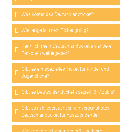
Was kostet das Deutschlandticket?
Wie lange ist mein Ticket gültig?
Kann ich mein Deutschlandticket an andere
Personen weitergeben?
Gibt es ein spezielles Ticket für Kinder und
Jugendliche?
Gibt es Deutschlandticket speziell für Azubis?
Gibt es in Niedersachsen ein vergünstigtes
Deutschlandticket für Auszubildende?
Wie erfolgt die Fahrkartenprüfung beim