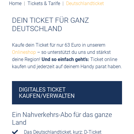
Home
Tickets & Tarife
Deutschlandticket
DEIN TICKET FÜR GANZ
DEUTSCHLAND
Kaufe dein Ticket für nur 63 Euro in unserem
Onlineshop
– so unterstützt du uns und stärkst
deine Region!
Und so einfach geht’s:
Ticket online
kaufen und
jederzeit auf deinem Handy parat haben.
DIGITALES TICKET
KAUFEN/VERWALTEN
Ein Nahverkehrs-Abo für das ganze
Land
Das Deutschlandticket, kurz: D-Ticket