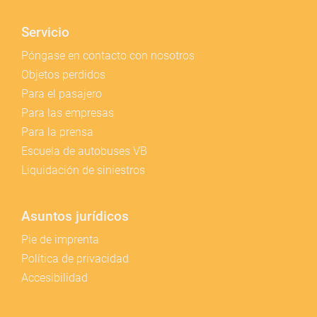
Servicio
Póngase en contacto con nosotros
Objetos perdidos
Para el pasajero
Para las empresas
Para la prensa
Escuela de autobuses VB
Liquidación de siniestros
Asuntos jurídicos
Pie de imprenta
Política de privacidad
Accesibilidad