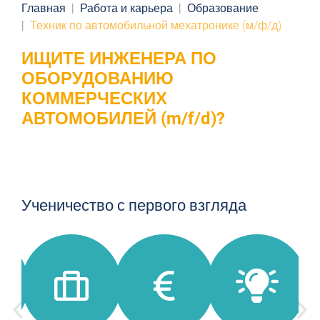
Главная
Работа и карьера
Образование
Техник по автомобильной мехатронике (м/ф/д)
ИЩИТЕ ИНЖЕНЕРА ПО
ОБОРУДОВАНИЮ
КОММЕРЧЕСКИХ
АВТОМОБИЛЕЙ (m/f/d)?
Ученичество с первого взгляда