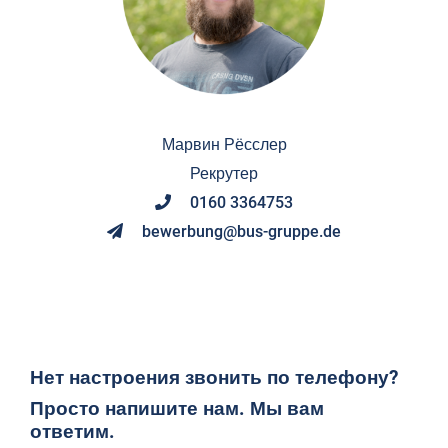
Марвин Рёсслер
Рекрутер
0160 3364753
bewerbung@bus-gruppe.de
Нет настроения звонить по телефону?
Просто напишите нам. Мы вам
ответим.