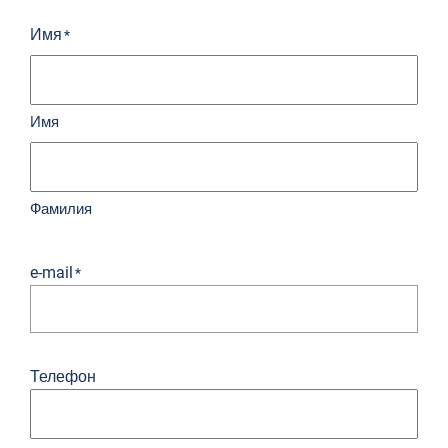
Имя
*
Имя
Фамилия
e-mail
*
Телефон