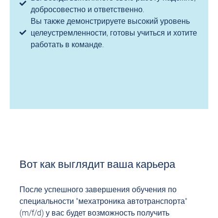
добросовестно и ответственно.
Вы также демонстрируете высокий уровень
целеустремленности, готовы учиться и хотите
работать в команде.
Вот как выглядит ваша карьера
После успешного завершения обучения по
специальности "мехатроника автотранспорта"
(m/f/d) у вас будет возможность получить