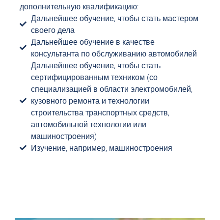
дополнительную квалификацию:
Дальнейшее обучение, чтобы стать мастером
своего дела
Дальнейшее обучение в качестве
консультанта по обслуживанию автомобилей
Дальнейшее обучение, чтобы стать
сертифицированным техником (со
специализацией в области электромобилей,
кузовного ремонта и технологии
строительства транспортных средств,
автомобильной технологии или
машиностроения)
Изучение, например, машиностроения