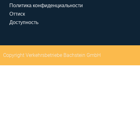
Политика конфиденциальности
Оттиск
Доступность
Copyright Verkehrsbetriebe Bachstein GmbH