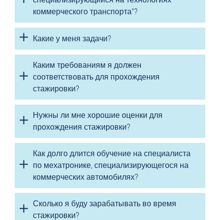
коммерческого транспорта"?
Какие у меня задачи?
Каким требованиям я должен
соответствовать для прохождения
стажировки?
Нужны ли мне хорошие оценки для
прохождения стажировки?
Как долго длится обучение на специалиста
по мехатронике, специализирующегося на
коммерческих автомобилях?
Сколько я буду зарабатывать во время
стажировки?