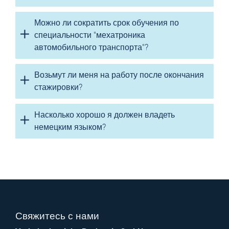
Можно ли сократить срок обучения по
специальности "мехатроника
автомобильного транспорта"?
Возьмут ли меня на работу после окончания
стажировки?
Насколько хорошо я должен владеть
немецким языком?
Свяжитесь с нами