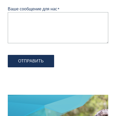
Ваше сообщение для нас
*
ОТПРАВИТЬ