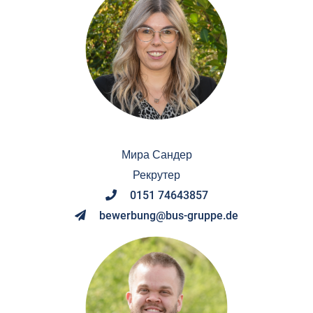
Мира Сандер
Рекрутер
0151 74643857
bewerbung@bus-gruppe.de