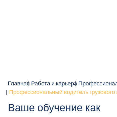
Главная
Работа и карьера
Профессионал
Профессиональный водитель грузового 
Ваше обучение как