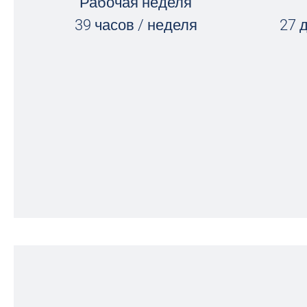
Рабочая неделя
39 часов / неделя
27 