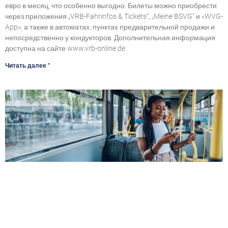
евро в месяц, что особенно выгодно. Билеты можно приобрести
через приложения „VRB-Fahrinfos & Tickets“, „Meine BSVG“ и «WVG-
App», а также в автоматах, пунктах предварительной продажи и
непосредственно у кондукторов. Дополнительная информация
доступна на сайте www.vrb-online.de.
Читать далее "