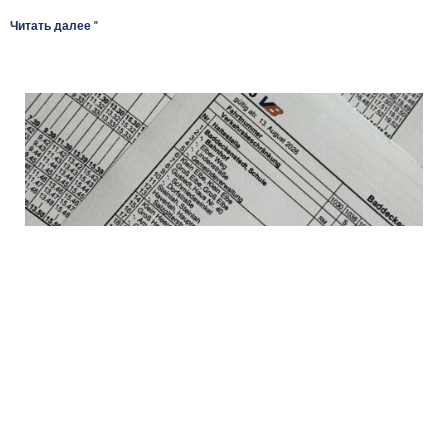
Читать далее "