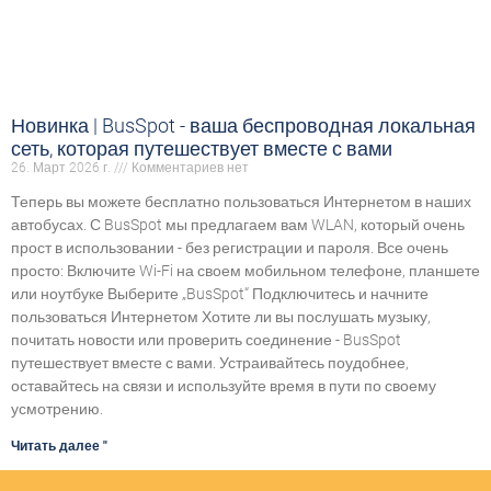
Новинка | BusSpot - ваша беспроводная локальная
сеть, которая путешествует вместе с вами
26. Март 2026 г.
Комментариев нет
Теперь вы можете бесплатно пользоваться Интернетом в наших
автобусах. С BusSpot мы предлагаем вам WLAN, который очень
прост в использовании - без регистрации и пароля. Все очень
просто: Включите Wi-Fi на своем мобильном телефоне, планшете
или ноутбуке Выберите „BusSpot“ Подключитесь и начните
пользоваться Интернетом Хотите ли вы послушать музыку,
почитать новости или проверить соединение - BusSpot
путешествует вместе с вами. Устраивайтесь поудобнее,
оставайтесь на связи и используйте время в пути по своему
усмотрению.
Читать далее "