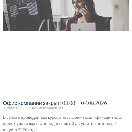
Офис компании закрыт: 03.08 – 07.08.2026
3. Август 2026
Комментариев нет
В связи с проведением курсов повышения квалификации наш
офис будет закрыт с понедельника, 3 августа, по пятницу, 7
августа 2026 года.