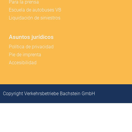
Para la prensa
Escuela de autobuses VB
Liquidación de siniestros
Asuntos jurídicos
Política de privacidad
Pie de imprenta
Accesibilidad
Copyright Verkehrsbetriebe Bachstein GmbH