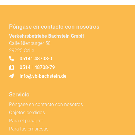
Póngase en contacto con nosotros
Verkehrsbetriebe Bachstein GmbH
Calle Nienburger 50
29225 Celle
05141 48708-0
05141 48708-79
info@vb-bachstein.de
Servicio
Póngase en contacto con nosotros
Objetos perdidos
Para el pasajero
Para las empresas