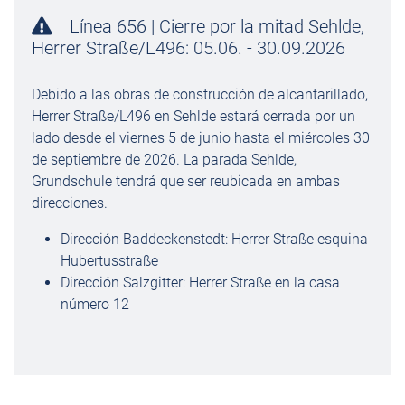
Línea 656 | Cierre por la mitad Sehlde,
Herrer Straße/L496: 05.06. - 30.09.2026
Debido a las obras de construcción de alcantarillado,
Herrer Straße/L496 en Sehlde estará cerrada por un
lado desde el viernes 5 de junio hasta el miércoles 30
de septiembre de 2026. La parada Sehlde,
Grundschule tendrá que ser reubicada en ambas
direcciones.
Dirección Baddeckenstedt: Herrer Straße esquina
Hubertusstraße
Dirección Salzgitter: Herrer Straße en la casa
número 12