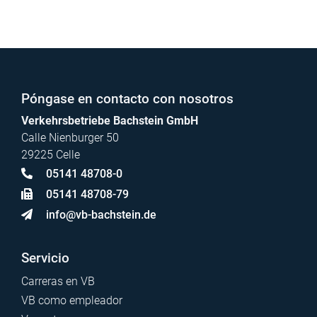
Póngase en contacto con nosotros
Verkehrsbetriebe Bachstein GmbH
Calle Nienburger 50
29225 Celle
05141 48708-0
05141 48708-79
info@vb-bachstein.de
Servicio
Carreras en VB
VB como empleador