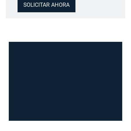
SOLICITAR AHORA