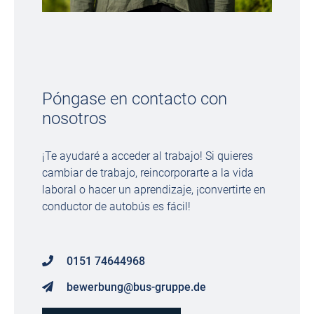
Póngase en contacto con
nosotros
¡Te ayudaré a acceder al trabajo! Si quieres
cambiar de trabajo, reincorporarte a la vida
laboral o hacer un aprendizaje, ¡convertirte en
conductor de autobús es fácil!
0151 74644968
bewerbung@bus-gruppe.de