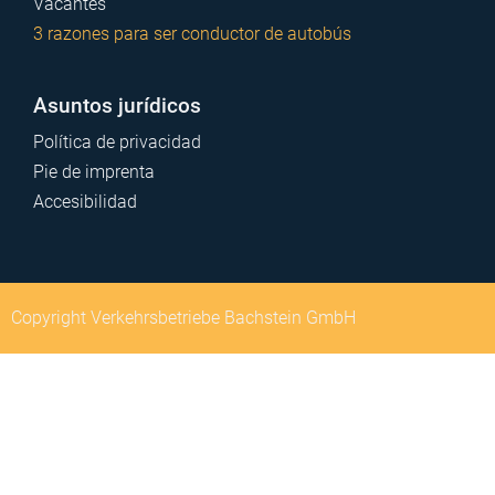
Vacantes
3 razones para ser conductor de autobús
Asuntos jurídicos
Política de privacidad
Pie de imprenta
Accesibilidad
Copyright Verkehrsbetriebe Bachstein GmbH