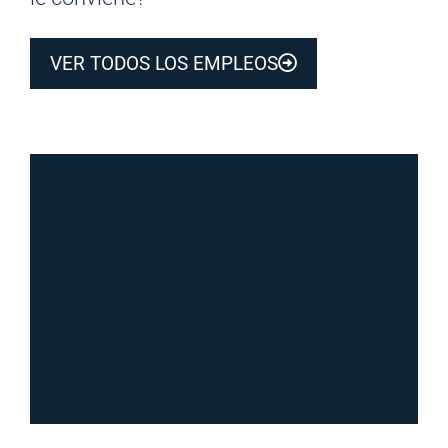
VER TODOS LOS EMPLEOS
¿NO LE GUSTA?