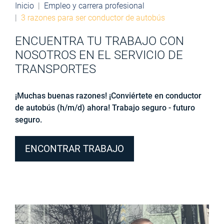
Inicio
Empleo y carrera profesional
3 razones para ser conductor de autobús
ENCUENTRA TU TRABAJO CON
NOSOTROS EN EL SERVICIO DE
TRANSPORTES
¡Muchas buenas razones! ¡Conviértete en conductor
de autobús (h/m/d) ahora! Trabajo seguro - futuro
seguro.
ENCONTRAR TRABAJO