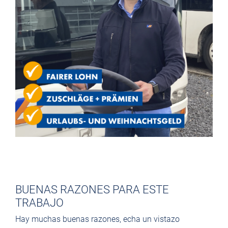
BUENAS RAZONES PARA ESTE
TRABAJO
Hay muchas buenas razones, echa un vistazo