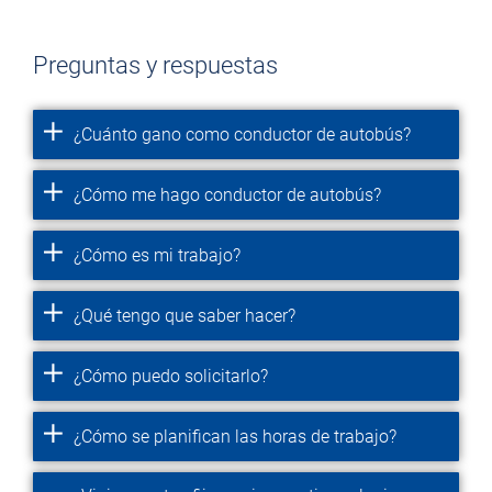
Preguntas y respuestas
¿Cuánto gano como conductor de autobús?
¿Cómo me hago conductor de autobús?
¿Cómo es mi trabajo?
¿Qué tengo que saber hacer?
¿Cómo puedo solicitarlo?
¿Cómo se planifican las horas de trabajo?