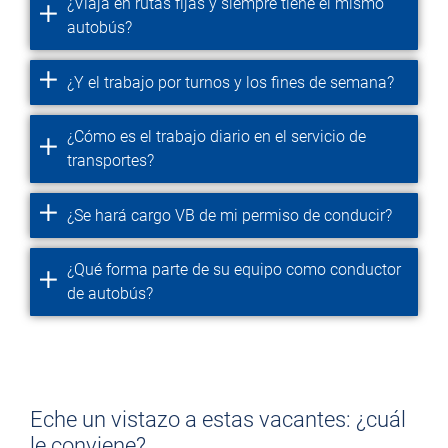
¿Viaja en rutas fijas y siempre tiene el mismo
autobús?
¿Y el trabajo por turnos y los fines de semana?
¿Cómo es el trabajo diario en el servicio de
transportes?
¿Se hará cargo VB de mi permiso de conducir?
¿Qué forma parte de su equipo como conductor
de autobús?
Eche un vistazo a estas vacantes: ¿cuál
le conviene?