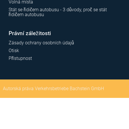
Volná místa
Stát se řidičem autobusu - 3 důvody, proč se stát
řidičem autobusu
Právní záležitosti
Zásady ochrany osobních údajů
Otisk
Přístupnost
Autorská práva Verkehrsbetriebe Bachstein GmbH