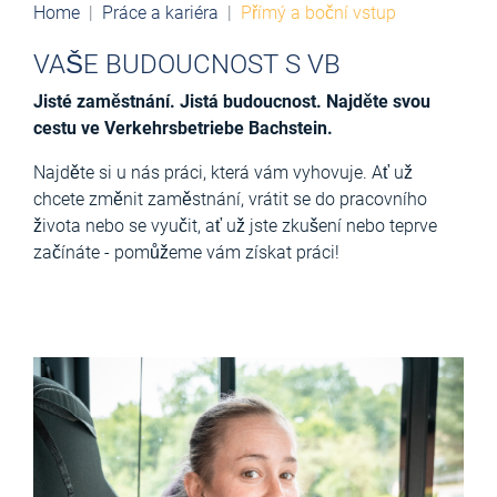
Home
Práce a kariéra
Přímý a boční vstup
VAŠE BUDOUCNOST S VB
Jisté zaměstnání. Jistá budoucnost. Najděte svou
cestu ve Verkehrsbetriebe Bachstein.
Najděte si u nás práci, která vám vyhovuje. Ať už
chcete změnit zaměstnání, vrátit se do pracovního
života nebo se vyučit, ať už jste zkušení nebo teprve
začínáte - pomůžeme vám získat práci!