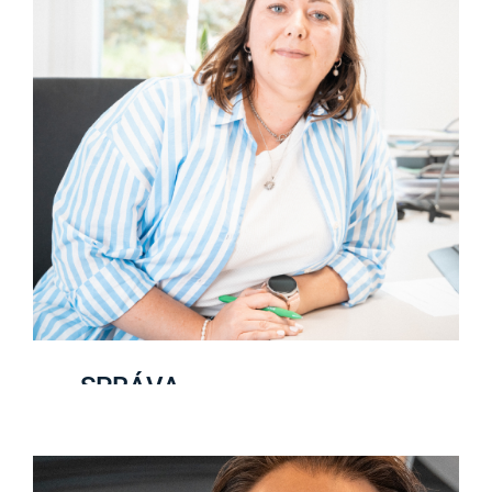
SPRÁVA
NAJÍT PRÁCI