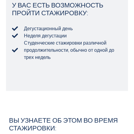
У ВАС ЕСТЬ ВОЗМОЖНОСТЬ
ПРОЙТИ СТАЖИРОВКУ:
Дегустационный день
Неделя дегустации
Студенческие стажировки различной
продолжительности, обычно от одной до
трех недель
ВЫ УЗНАЕТЕ ОБ ЭТОМ ВО ВРЕМЯ
СТАЖИРОВКИ: