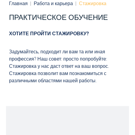
Главная
Работа и карьера
Стажировка
ПРАКТИЧЕСКОЕ ОБУЧЕНИЕ
ХОТИТЕ ПРОЙТИ СТАЖИРОВКУ?
Задумайтесь, подходит ли вам та или иная
профессия? Наш совет: просто попробуйте:
Стажировка у нас даст ответ на ваш вопрос.
Стажировка позволит вам познакомиться с
различными областями нашей работы.