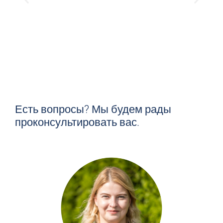
Есть вопросы? Мы будем рады
проконсультировать вас.