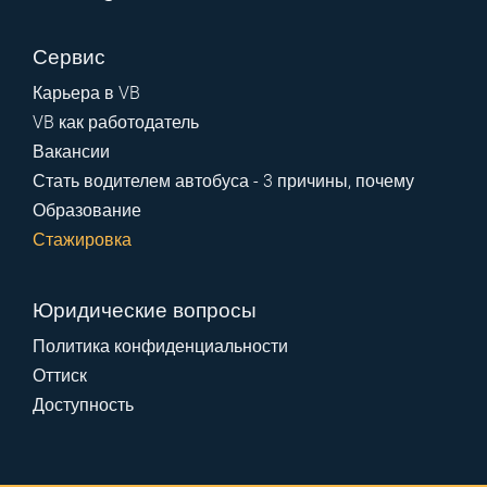
Сервис
Карьера в VB
VB как работодатель
Вакансии
Стать водителем автобуса - 3 причины, почему
Образование
Стажировка
Юридические вопросы
Политика конфиденциальности
Оттиск
Доступность