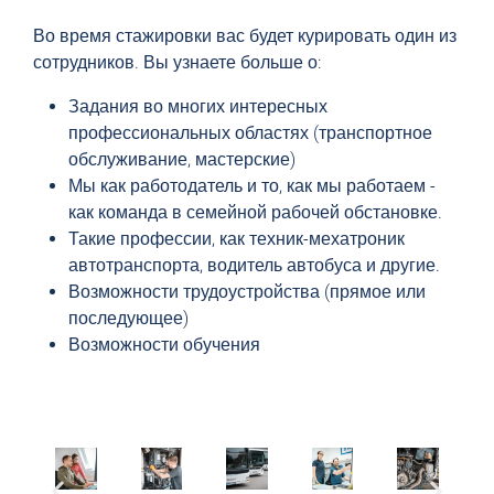
Во время стажировки вас будет курировать один из
сотрудников. Вы узнаете больше о:
Задания во многих интересных
профессиональных областях (транспортное
обслуживание, мастерские)
Мы как работодатель и то, как мы работаем -
как команда в семейной рабочей обстановке.
Такие профессии, как техник-мехатроник
автотранспорта, водитель автобуса и другие.
Возможности трудоустройства (прямое или
последующее)
Возможности обучения