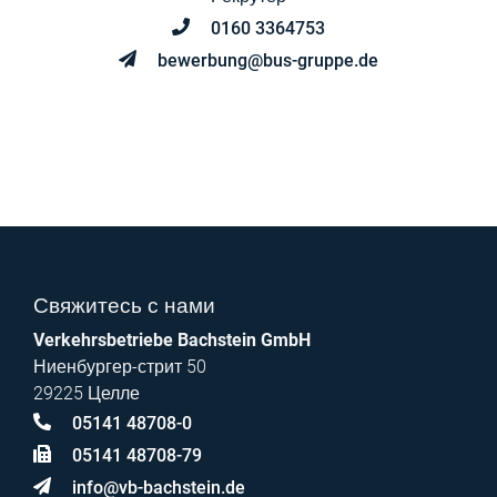
0160 3364753
bewerbung@bus-gruppe.de
Свяжитесь с нами
Verkehrsbetriebe Bachstein GmbH
Ниенбургер-стрит 50
29225 Целле
05141 48708-0
05141 48708-79
info@vb-bachstein.de