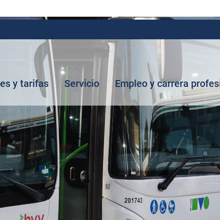
tes y tarifas
Servicio
Empleo y carrera profes