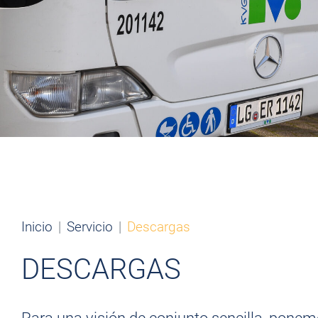
Inicio
Servicio
Descargas
DESCARGAS