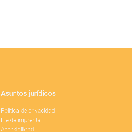
Asuntos jurídicos
Política de privacidad
Pie de imprenta
Accesibilidad