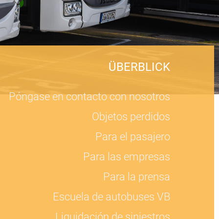
ÜBERBLICK
Póngase en contacto con nosotros
Objetos perdidos
Para el pasajero
Para las empresas
Para la prensa
Escuela de autobuses VB
Liquidación de siniestros