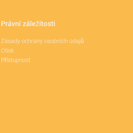
Právní záležitosti
Zásady ochrany osobních údajů
Otisk
Přístupnost