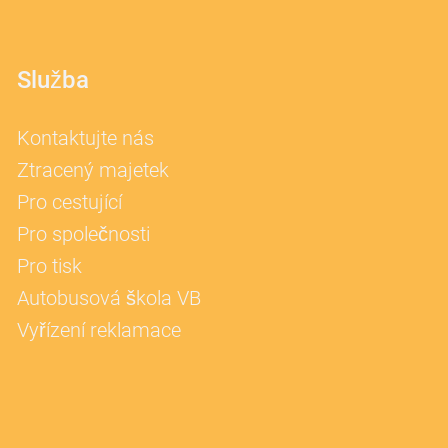
Služba
Kontaktujte nás
Ztracený majetek
Pro cestující
Pro společnosti
Pro tisk
Autobusová škola VB
Vyřízení reklamace