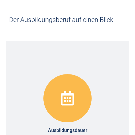
Der Ausbildungsberuf auf einen Blick
Ausbildungsdauer