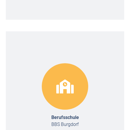
Berufsschule
BBS Burgdorf