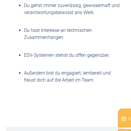
Du gehst immer zuverlässig, gewissenhaft und
verantwortungsbewusst ans Werk.
Du hast Interesse an technischen
Zusammenhängen.
EDV-Systemen stehst du offen gegenüber.
Außerdem bist du engagiert, lernbereit und
freust dich auf die Arbeit im Team.
I