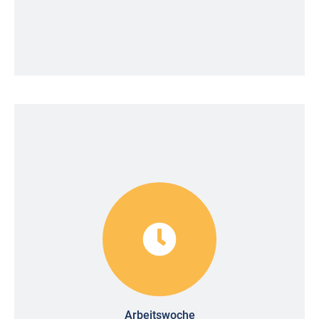
Arbeitswoche