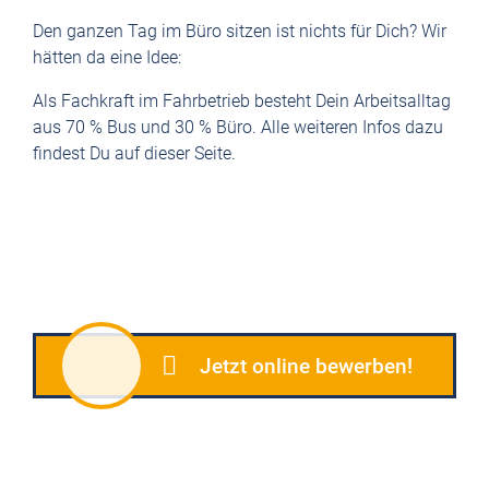
Den ganzen Tag im Büro sitzen ist nichts für Dich? Wir
hätten da eine Idee:
Als Fachkraft im Fahrbetrieb besteht Dein Arbeitsalltag
aus 70 % Bus und 30 % Büro. Alle weiteren Infos dazu
findest Du auf dieser Seite.
Jetzt online bewerben!