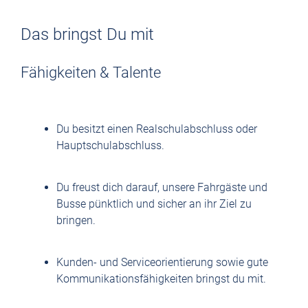
Das bringst Du mit
Fähigkeiten & Talente
Du besitzt einen Realschulabschluss oder
Hauptschulabschluss.
Du freust dich darauf, unsere Fahrgäste und
Busse pünktlich und sicher an ihr Ziel zu
bringen.
Kunden- und Serviceorientierung sowie gute
Kommunikationsfähigkeiten bringst du mit.