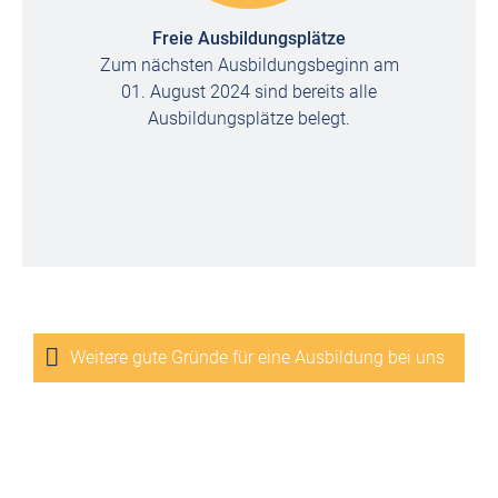
Freie Ausbildungsplätze
Zum nächsten Ausbildungsbeginn am
01. August 2024 sind bereits alle
Ausbildungsplätze belegt.
Weitere gute Gründe für eine Ausbildung bei uns