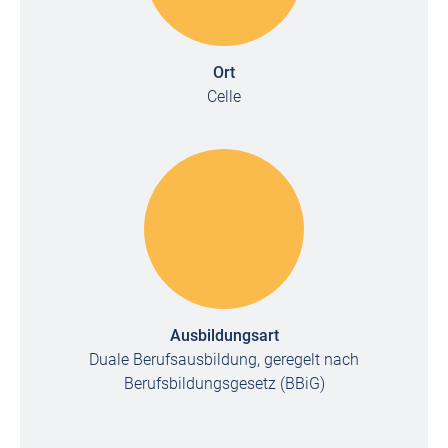
Ort
Celle
Ausbildungsart
Duale Berufsausbildung, geregelt nach
Berufsbildungsgesetz (BBiG)