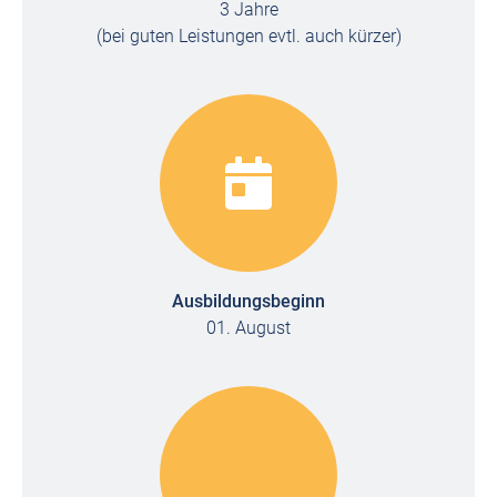
3 Jahre
(bei guten Leistungen evtl. auch kürzer)
Ausbildungsbeginn
01. August