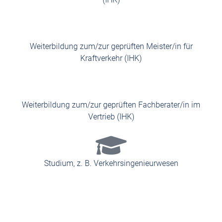
Weiterbildung zum/zur geprüften Meister/in für
Kraftverkehr (IHK)
Weiterbildung zum/zur geprüften Fachberater/in im
Vertrieb (IHK)
Studium, z. B. Verkehrsingenieurwesen