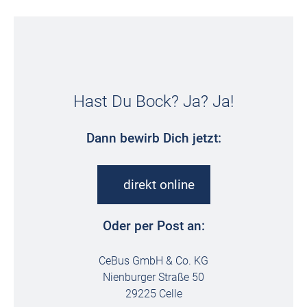
Hast Du Bock? Ja? Ja!
Dann bewirb Dich jetzt:
direkt online
Oder per Post an:
CeBus GmbH & Co. KG
Nienburger Straße 50
29225 Celle