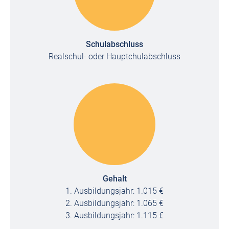
Schulabschluss
Realschul- oder Hauptchulabschluss
Gehalt
1. Ausbildungsjahr: 1.015 €
2. Ausbildungsjahr: 1.065 €
3. Ausbildungsjahr: 1.115 €