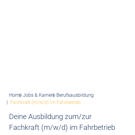
Home
Jobs & Karriere
Berufsausbildung
Fachkraft (m/w/d) im Fahrbetrieb
Deine Ausbildung zum/zur
Fachkraft (m/w/d) im Fahrbetrieb