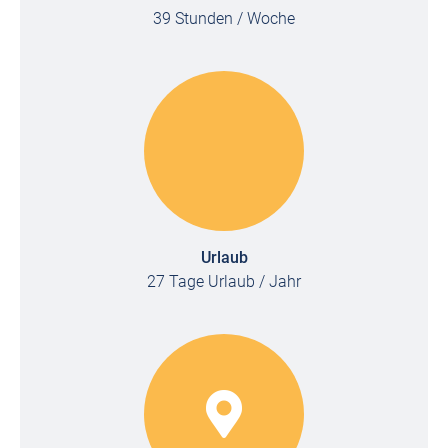
39 Stunden / Woche
Urlaub
27 Tage Urlaub / Jahr