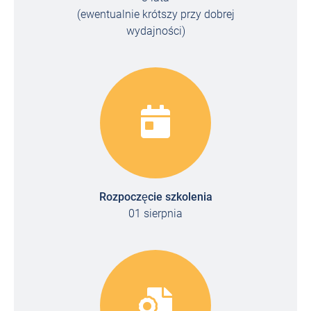
(ewentualnie krótszy przy dobrej
wydajności)
Rozpoczęcie szkolenia
01 sierpnia