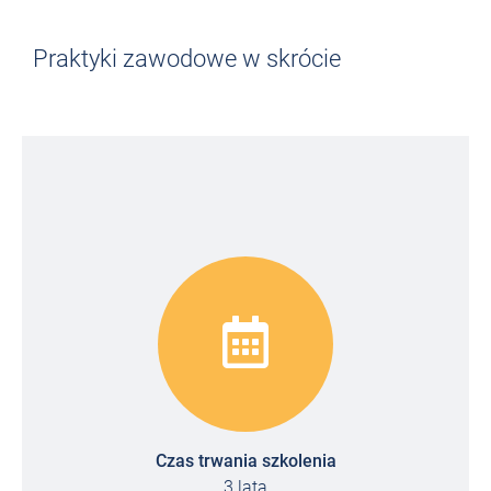
Praktyki zawodowe w skrócie
Czas trwania szkolenia
3 lata