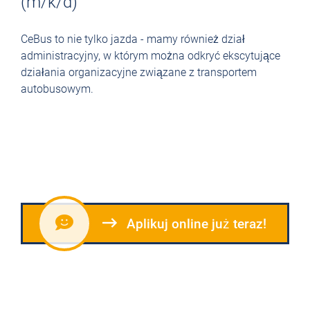
(m/k/d)
CeBus to nie tylko jazda - mamy również dział
administracyjny, w którym można odkryć ekscytujące
działania organizacyjne związane z transportem
autobusowym.
Aplikuj online już teraz!