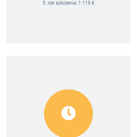
3. rok szkolenia: 1 115 €