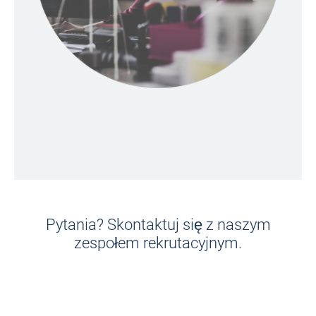
Pytania? Skontaktuj się z naszym
zespołem rekrutacyjnym.