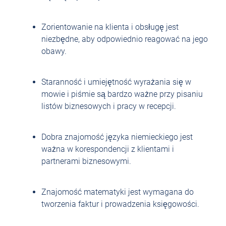
Zorientowanie na klienta i obsługę jest
niezbędne, aby odpowiednio reagować na jego
obawy.
Staranność i umiejętność wyrażania się w
mowie i piśmie są bardzo ważne przy pisaniu
listów biznesowych i pracy w recepcji.
Dobra znajomość języka niemieckiego jest
ważna w korespondencji z klientami i
partnerami biznesowymi.
Znajomość matematyki jest wymagana do
tworzenia faktur i prowadzenia księgowości.