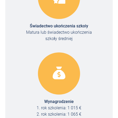
Świadectwo ukończenia szkoły
Matura lub świadectwo ukończenia
szkoły średniej
Wynagrodzenie
1. rok szkolenia: 1 015 €
2. rok szkolenia: 1 065 €