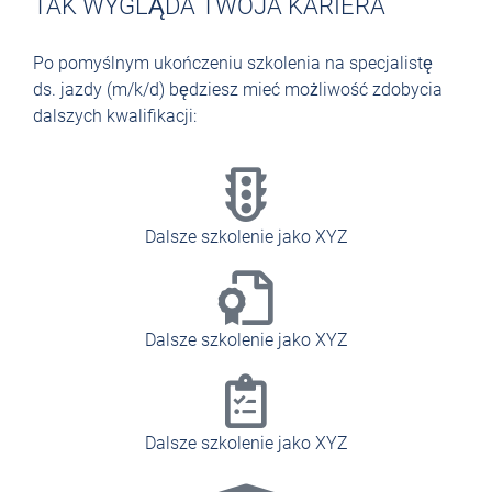
TAK WYGLĄDA TWOJA KARIERA
Po pomyślnym ukończeniu szkolenia na specjalistę
ds. jazdy (m/k/d) będziesz mieć możliwość zdobycia
dalszych kwalifikacji:
Dalsze szkolenie jako XYZ
Dalsze szkolenie jako XYZ
Dalsze szkolenie jako XYZ