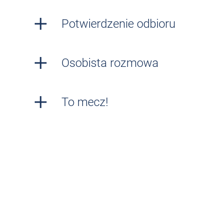
Potwierdzenie odbioru
Osobista rozmowa
To mecz!