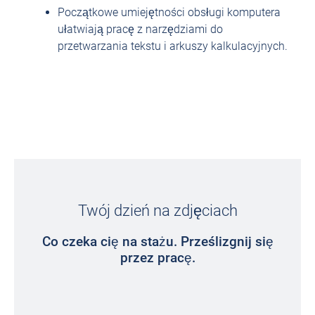
Początkowe umiejętności obsługi komputera
ułatwiają pracę z narzędziami do
przetwarzania tekstu i arkuszy kalkulacyjnych.
Twój dzień na zdjęciach
Co czeka cię na stażu. Prześlizgnij się
przez pracę.