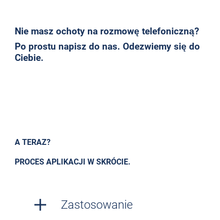
Nie masz ochoty na rozmowę telefoniczną?
Po prostu napisz do nas. Odezwiemy się do
Ciebie.
A TERAZ?
PROCES APLIKACJI W SKRÓCIE.
Zastosowanie