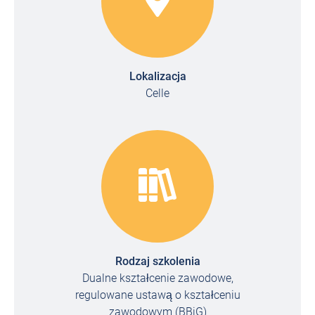
Lokalizacja
Celle
Rodzaj szkolenia
Dualne kształcenie zawodowe,
regulowane ustawą o kształceniu
zawodowym (BBiG)