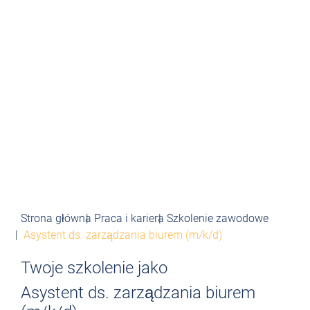
Strona główna
Praca i kariera
Szkolenie zawodowe
Asystent ds. zarządzania biurem (m/k/d)
Twoje szkolenie jako
Asystent ds. zarządzania biurem