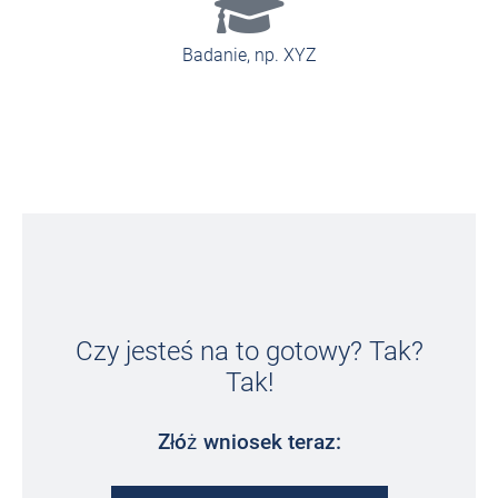
Badanie, np. XYZ
Czy jesteś na to gotowy? Tak?
Tak!
Złóż wniosek teraz: