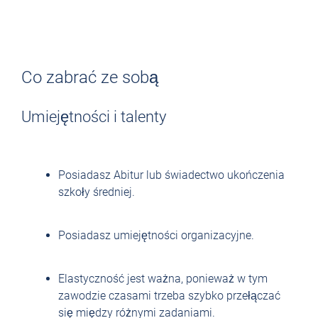
Co zabrać ze sobą
Umiejętności i talenty
Posiadasz Abitur lub świadectwo ukończenia
szkoły średniej.
Posiadasz umiejętności organizacyjne.
Elastyczność jest ważna, ponieważ w tym
zawodzie czasami trzeba szybko przełączać
się między różnymi zadaniami.