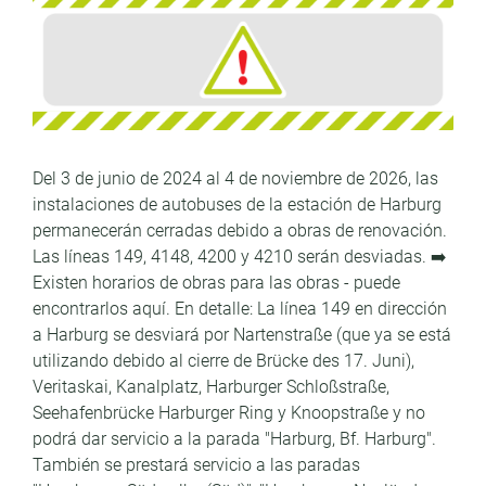
Del 3 de junio de 2024 al 4 de noviembre de 2026, las
instalaciones de autobuses de la estación de Harburg
permanecerán cerradas debido a obras de renovación.
Las líneas 149, 4148, 4200 y 4210 serán desviadas. ➡️
Existen horarios de obras para las obras - puede
encontrarlos aquí. En detalle: La línea 149 en dirección
a Harburg se desviará por Nartenstraße (que ya se está
utilizando debido al cierre de Brücke des 17. Juni),
Veritaskai, Kanalplatz, Harburger Schloßstraße,
Seehafenbrücke Harburger Ring y Knoopstraße y no
podrá dar servicio a la parada "Harburg, Bf. Harburg".
También se prestará servicio a las paradas