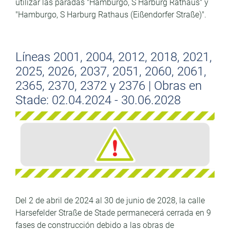
utilizar las paradas "Hamburgo, S Harburg Rathaus" y
"Hamburgo, S Harburg Rathaus (Eißendorfer Straße)".
Líneas 2001, 2004, 2012, 2018, 2021,
2025, 2026, 2037, 2051, 2060, 2061,
2365, 2370, 2372 y 2376 | Obras en
Stade: 02.04.2024 - 30.06.2028
Del 2 de abril de 2024 al 30 de junio de 2028, la calle
Harsefelder Straße de Stade permanecerá cerrada en 9
fases de construcción debido a las obras de