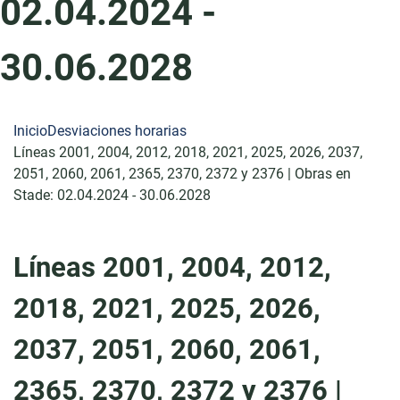
02.04.2024 -
30.06.2028
Inicio
Desviaciones horarias
Líneas 2001, 2004, 2012, 2018, 2021, 2025, 2026, 2037,
2051, 2060, 2061, 2365, 2370, 2372 y 2376 | Obras en
Stade: 02.04.2024 - 30.06.2028
Líneas 2001, 2004, 2012,
2018, 2021, 2025, 2026,
2037, 2051, 2060, 2061,
2365, 2370, 2372 y 2376 |