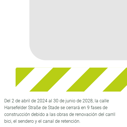
Del 2 de abril de 2024 al 30 de junio de 2028, la calle
Harsefelder Straße de Stade se cerrará en 9 fases de
construcción debido a las obras de renovación del carril
bici, el sendero y el canal de retención.