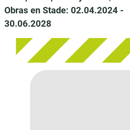
Obras en Stade: 02.04.2024 -
30.06.2028