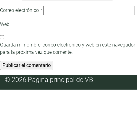
Correo electrónico
*
Web
Guarda mi nombre, correo electrónico y web en este navegador
para la próxima vez que comente.
© 2026 Página principal de VB