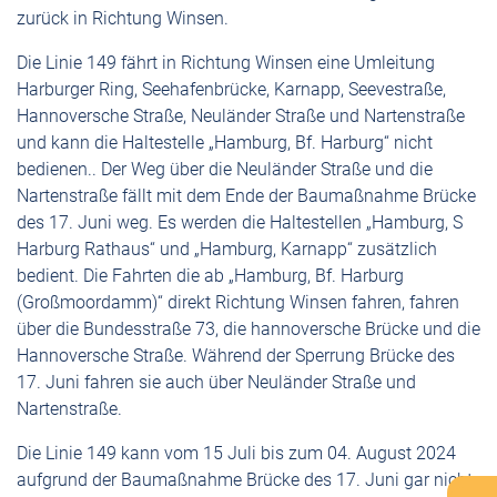
zurück in Richtung Winsen.
Die Linie 149 fährt in Richtung Winsen eine Umleitung
Harburger Ring, Seehafenbrücke, Karnapp, Seevestraße,
Hannoversche Straße, Neuländer Straße und Nartenstraße
und kann die Haltestelle „Hamburg, Bf. Harburg“ nicht
bedienen.. Der Weg über die Neuländer Straße und die
Nartenstraße fällt mit dem Ende der Baumaßnahme Brücke
des 17. Juni weg. Es werden die Haltestellen „Hamburg, S
Harburg Rathaus“ und „Hamburg, Karnapp“ zusätzlich
bedient. Die Fahrten die ab „Hamburg, Bf. Harburg
(Großmoordamm)“ direkt Richtung Winsen fahren, fahren
über die Bundesstraße 73, die hannoversche Brücke und die
Hannoversche Straße. Während der Sperrung Brücke des
17. Juni fahren sie auch über Neuländer Straße und
Nartenstraße.
Die Linie 149 kann vom 15 Juli bis zum 04. August 2024
aufgrund der Baumaßnahme Brücke des 17. Juni gar nicht