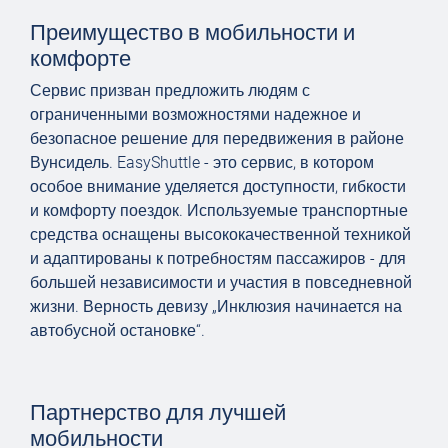
Преимущество в мобильности и
комфорте
Сервис призван предложить людям с
ограниченными возможностями надежное и
безопасное решение для передвижения в районе
Вунсидель. EasyShuttle - это сервис, в котором
особое внимание уделяется доступности, гибкости
и комфорту поездок. Используемые транспортные
средства оснащены высококачественной техникой
и адаптированы к потребностям пассажиров - для
большей независимости и участия в повседневной
жизни. Верность девизу „Инклюзия начинается на
автобусной остановке“.
Партнерство для лучшей
мобильности