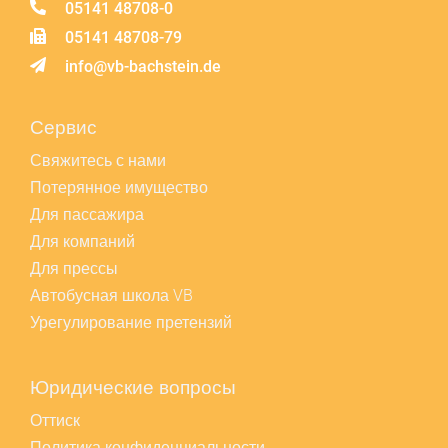
05141 48708-0
05141 48708-79
info@vb-bachstein.de
Сервис
Свяжитесь с нами
Потерянное имущество
Для пассажира
Для компаний
Для прессы
Автобусная школа VB
Урегулирование претензий
Юридические вопросы
Оттиск
Политика конфиденциальности