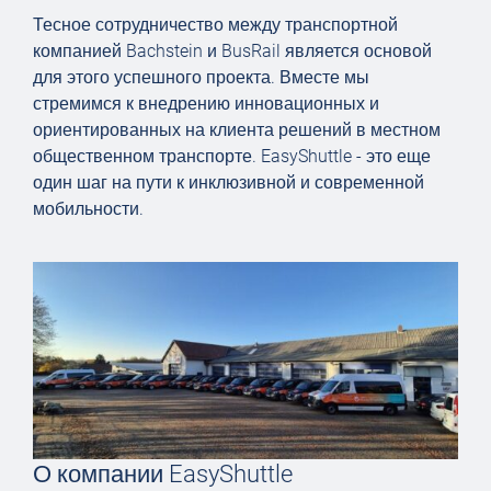
Тесное сотрудничество между транспортной
компанией Bachstein и BusRail является основой
для этого успешного проекта. Вместе мы
стремимся к внедрению инновационных и
ориентированных на клиента решений в местном
общественном транспорте. EasyShuttle - это еще
один шаг на пути к инклюзивной и современной
мобильности.
О компании EasyShuttle