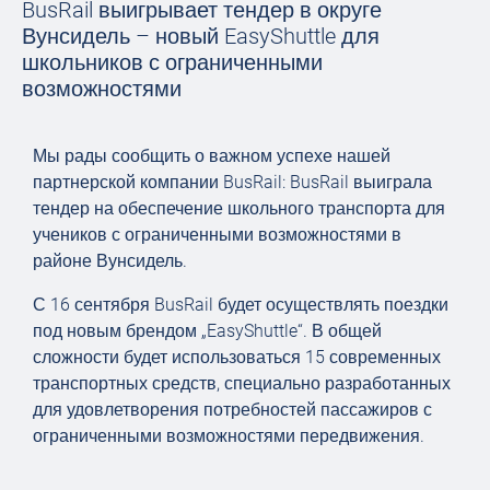
BusRail выигрывает тендер в округе
Вунсидель – новый EasyShuttle для
школьников с ограниченными
возможностями
Мы рады сообщить о важном успехе нашей
партнерской компании BusRail: BusRail выиграла
тендер на обеспечение школьного транспорта для
учеников с ограниченными возможностями в
районе Вунсидель.
С 16 сентября BusRail будет осуществлять поездки
под новым брендом „EasyShuttle“. В общей
сложности будет использоваться 15 современных
транспортных средств, специально разработанных
для удовлетворения потребностей пассажиров с
ограниченными возможностями передвижения.